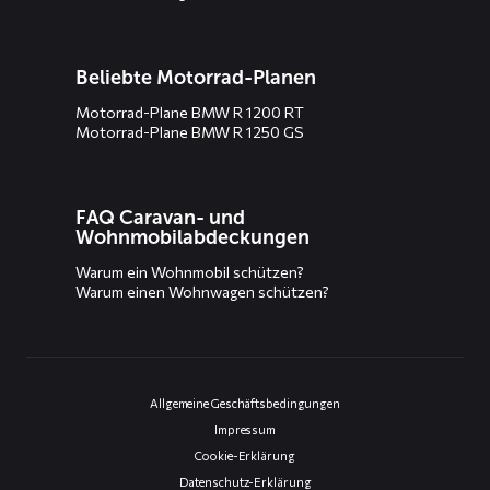
Beliebte Motorrad-Planen
Motorrad-Plane BMW R 1200 RT
Motorrad-Plane BMW R 1250 GS
FAQ Caravan- und
Wohnmobilabdeckungen
Warum ein Wohnmobil schützen?
Warum einen Wohnwagen schützen?
Allgemeine Geschäftsbedingungen
Impressum
Cookie-Erklärung
Datenschutz-Erklärung