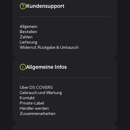
Kundensupport
Allgemein
Bestellen
Zahlen
Lieferung
Widerruf, Rückgabe & Umtausch
Allgemeine Infos
Über DS COVERS
Gebrauch und Wartung
Kontakt
Private-Label
Händler werden
Zusammenarbeiten