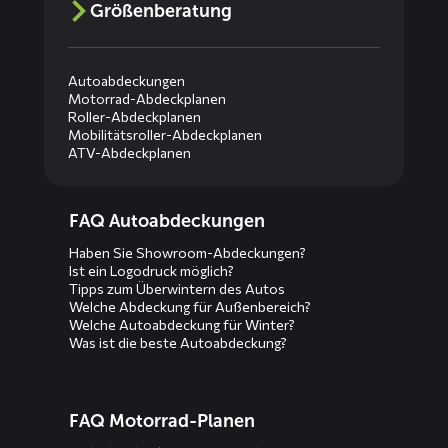
Größenberatung
Autoabdeckungen
Motorrad-Abdeckplanen
Roller-Abdeckplanen
Mobilitätsroller-Abdeckplanen
ATV-Abdeckplanen
Diensten
FAQ Autoabdeckungen
menus
Haben Sie Showroom-Abdeckungen?
Ist ein Logodruck möglich?
Tipps zum Überwintern des Autos
Welche Abdeckung für Außenbereich?
Welche Autoabdeckung für Winter?
Was ist die beste Autoabdeckung?
FAQ Motorrad-Planen