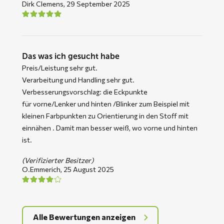
Dirk Clemens,
29 September 2025
Das was ich gesucht habe
Preis/Leistung sehr gut.
Verarbeitung und Handling sehr gut.
Verbesserungsvorschlag: die Eckpunkte
für vorne/Lenker und hinten /Blinker zum Beispiel mit
kleinen Farbpunkten zu Orientierung in den Stoff mit
einnähen . Damit man besser weiß, wo vorne und hinten
ist.
(Verifizierter Besitzer)
O.Emmerich,
25 August 2025
Alle Bewertungen anzeigen