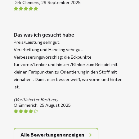
Dirk Clemens,
29 September 2025
Das was ich gesucht habe
Preis/Leistung sehr gut.
Verarbeitung und Handling sehr gut.
Verbesserungsvorschlag: die Eckpunkte
für vorne/Lenker und hinten /Blinker zum Beispiel mit
kleinen Farbpunkten zu Orientierung in den Stoff mit
einnähen . Damit man besser weiß, wo vorne und hinten
ist.
(Verifizierter Besitzer)
O.Emmerich,
25 August 2025
Alle Bewertungen anzeigen