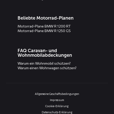
Beliebte Motorrad-Planen
Motorrad-Plane BMW R 1200 RT
Motorrad-Plane BMW R 1250 GS
FAQ Caravan- und
Wohnmobilabdeckungen
Warum ein Wohnmobil schützen?
Warum einen Wohnwagen schützen?
Allgemeine Geschäftsbedingungen
Impressum
Cookie-Erklärung
Datenschutz-Erklärung