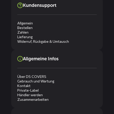
Kundensupport
Allgemein
Bestellen
Zahlen
Lieferung
Widerruf, Rückgabe & Umtausch
Allgemeine Infos
Über DS COVERS
Gebrauch und Wartung
Kontakt
Private-Label
Händler werden
Zusammenarbeiten