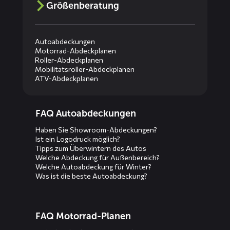
Größenberatung
Autoabdeckungen
Motorrad-Abdeckplanen
Roller-Abdeckplanen
Mobilitätsroller-Abdeckplanen
ATV-Abdeckplanen
Diensten
FAQ Autoabdeckungen
menus
Haben Sie Showroom-Abdeckungen?
Ist ein Logodruck möglich?
Tipps zum Überwintern des Autos
Welche Abdeckung für Außenbereich?
Welche Autoabdeckung für Winter?
Was ist die beste Autoabdeckung?
FAQ Motorrad-Planen