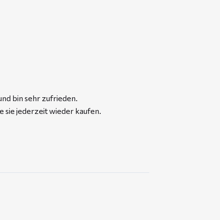
und bin sehr zufrieden.
 sie jederzeit wieder kaufen.