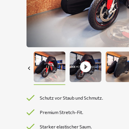
Schutz vor Staub und Schmutz.
Premium Stretch-Fit.
Starker elastischer Saum.