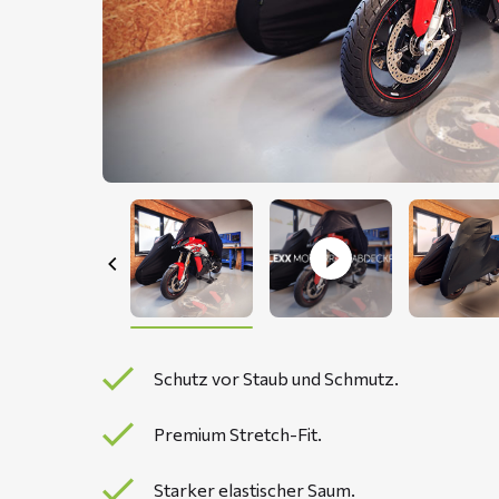
Schutz vor Staub und Schmutz.
Premium Stretch-Fit.
Starker elastischer Saum.