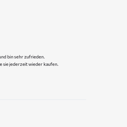
und bin sehr zufrieden.
 sie jederzeit wieder kaufen.