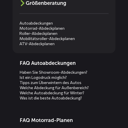
Größenberatung
Autoabdeckungen
Motorrad-Abdeckplanen
Roller-Abdeckplanen
Mobilitätsroller-Abdeckplanen
ATV-Abdeckplanen
Diensten
FAQ Autoabdeckungen
menus
Haben Sie Showroom-Abdeckungen?
Ist ein Logodruck möglich?
Tipps zum Überwintern des Autos
Welche Abdeckung für Außenbereich?
Welche Autoabdeckung für Winter?
Was ist die beste Autoabdeckung?
FAQ Motorrad-Planen