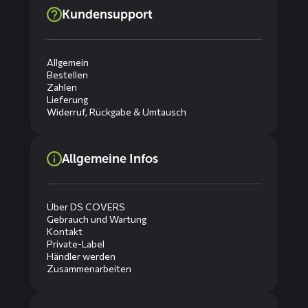
Kundensupport
Allgemein
Bestellen
Zahlen
Lieferung
Widerruf, Rückgabe & Umtausch
Allgemeine Infos
Über DS COVERS
Gebrauch und Wartung
Kontakt
Private-Label
Händler werden
Zusammenarbeiten