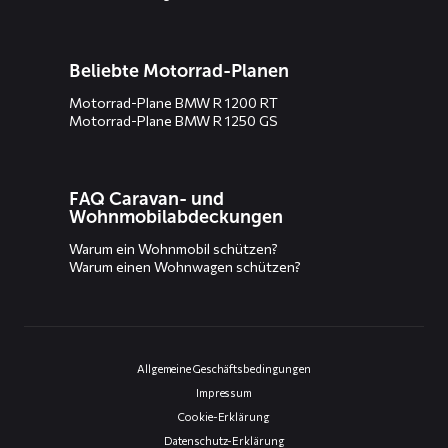
Beliebte Motorrad-Planen
Motorrad-Plane BMW R 1200 RT
Motorrad-Plane BMW R 1250 GS
FAQ Caravan- und
Wohnmobilabdeckungen
Warum ein Wohnmobil schützen?
Warum einen Wohnwagen schützen?
Allgemeine Geschäftsbedingungen
Impressum
Cookie-Erklärung
Datenschutz-Erklärung