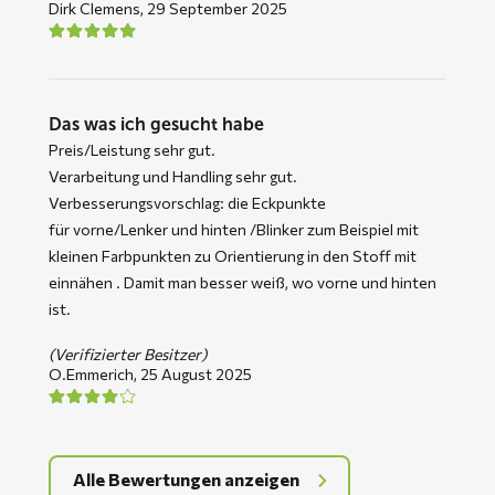
Dirk Clemens,
29 September 2025
Das was ich gesucht habe
Preis/Leistung sehr gut.
Verarbeitung und Handling sehr gut.
Verbesserungsvorschlag: die Eckpunkte
für vorne/Lenker und hinten /Blinker zum Beispiel mit
kleinen Farbpunkten zu Orientierung in den Stoff mit
einnähen . Damit man besser weiß, wo vorne und hinten
ist.
(Verifizierter Besitzer)
O.Emmerich,
25 August 2025
Alle Bewertungen anzeigen