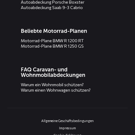
Autoabdeckung Porsche Boxster
Autoabdeckung Saab 9-3 Cabrio
Beliebte Motorrad-Planen
Motorrad-Plane BMW R 1200 RT
Motorrad-Plane BMW R 1250 GS
FAQ Caravan- und
Wohnmobilabdeckungen
Warum ein Wohnmobil schützen?
Warum einen Wohnwagen schützen?
Allgemeine Geschäftsbedingungen
Impressum