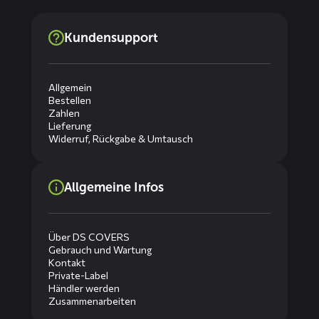
Kundensupport
Allgemein
Bestellen
Zahlen
Lieferung
Widerruf, Rückgabe & Umtausch
Allgemeine Infos
Über DS COVERS
Gebrauch und Wartung
Kontakt
Private-Label
Händler werden
Zusammenarbeiten