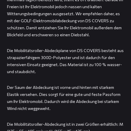
Freien ist Ihr Elektromobil jedoch nassen und kalten
Witterungsbedingungen ausgesetzt. Wir empfehlen daher, es
mit der GOLF-Elektromobilabdeckung von DS COVERS zu
schützen. Damit entziehen Sie Ihr Elektromobil außerdem dem
Blickfeld und erschweren so einen Diebstahl.
Die Mobilitätsroller-Abdeckplane von DS COVERS besteht aus
strapazierfähigem 300D-Polyester und ist dadurch für den
intensiven Einsatz geeignet. Das Material ist zu 100 % wasser-
und staubdicht.
Der Saum der Abdeckung ist vorne und hinten mit starkem
Elastik versehen. Dies sorgt für eine gute und feste Passform
um Ihr Elektromobil. Dadurch wird die Abdeckung bei starkem
Wind nicht weggeweht.
Die Mobilitätsroller-Abdeckung ist in zwei Größen erhältlich: M