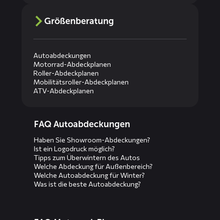
Größenberatung
Autoabdeckungen
Motorrad-Abdeckplanen
Roller-Abdeckplanen
Mobilitätsroller-Abdeckplanen
ATV-Abdeckplanen
Diensten
FAQ Autoabdeckungen
menus
Haben Sie Showroom-Abdeckungen?
Ist ein Logodruck möglich?
Tipps zum Überwintern des Autos
Welche Abdeckung für Außenbereich?
Welche Autoabdeckung für Winter?
Was ist die beste Autoabdeckung?