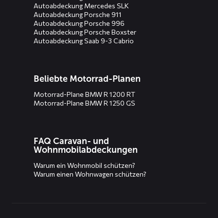
Autoabdeckung Mercedes SLK
Autoabdeckung Porsche 911
Autoabdeckung Porsche 996
Autoabdeckung Porsche Boxster
Autoabdeckung Saab 9-3 Cabrio
Beliebte Motorrad-Planen
Motorrad-Plane BMW R 1200 RT
Motorrad-Plane BMW R 1250 GS
FAQ Caravan- und
Wohnmobilabdeckungen
Warum ein Wohnmobil schützen?
Warum einen Wohnwagen schützen?