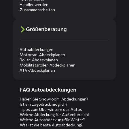
Händler werden
Zusammenarbeiten
Größenberatung
Autoabdeckungen
Motorrad-Abdeckplanen
Roller-Abdeckplanen
Mobilitätsroller-Abdeckplanen
ATV-Abdeckplanen
Diensten
FAQ Autoabdeckungen
menus
Haben Sie Showroom-Abdeckungen?
Ist ein Logodruck möglich?
Tipps zum Überwintern des Autos
Welche Abdeckung für Außenbereich?
Welche Autoabdeckung für Winter?
Was ist die beste Autoabdeckung?