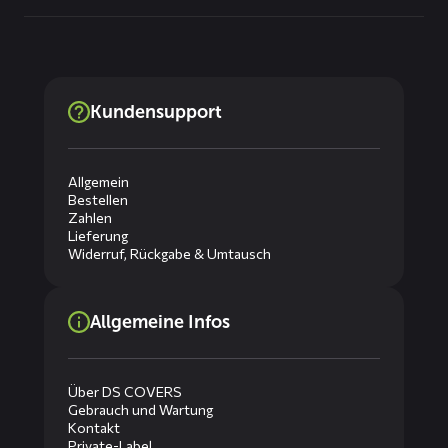
Kundensupport
Allgemein
Bestellen
Zahlen
Lieferung
Widerruf, Rückgabe & Umtausch
Allgemeine Infos
Über DS COVERS
Gebrauch und Wartung
Kontakt
Private-Label