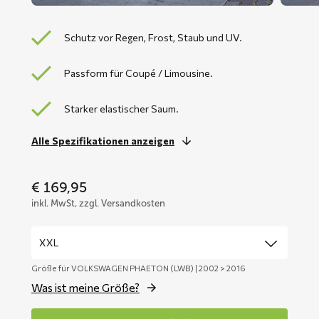
Schutz vor Regen, Frost, Staub und UV.
Passform für Coupé / Limousine.
Starker elastischer Saum.
Alle Spezifikationen anzeigen
€
169,95
inkl. MwSt, zzgl. Versandkosten
Größe für VOLKSWAGEN PHAETON (LWB) | 2002 > 2016
Was ist meine Größe?