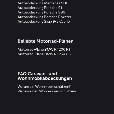
Autoabdeckung Mercedes SLK
Autoabdeckung Porsche 911
Autoabdeckung Porsche 996
Autoabdeckung Porsche Boxster
Autoabdeckung Saab 9-3 Cabrio
Beliebte Motorrad-Planen
Motorrad-Plane BMW R 1200 RT
Motorrad-Plane BMW R 1250 GS
FAQ Caravan- und
Wohnmobilabdeckungen
Warum ein Wohnmobil schützen?
Warum einen Wohnwagen schützen?