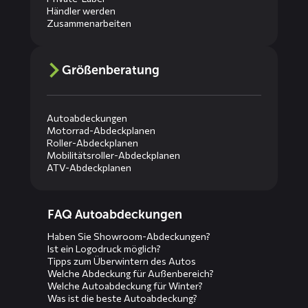
Händler werden
Zusammenarbeiten
Größenberatung
Autoabdeckungen
Motorrad-Abdeckplanen
Roller-Abdeckplanen
Mobilitätsroller-Abdeckplanen
ATV-Abdeckplanen
Diensten
FAQ Autoabdeckungen
menus
Haben Sie Showroom-Abdeckungen?
Ist ein Logodruck möglich?
Tipps zum Überwintern des Autos
Welche Abdeckung für Außenbereich?
Welche Autoabdeckung für Winter?
Was ist die beste Autoabdeckung?