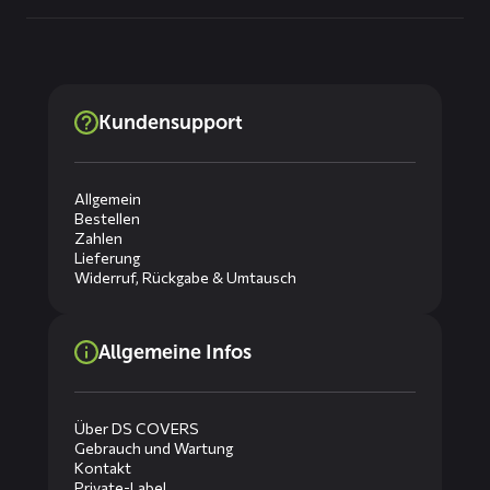
Kundensupport
Allgemein
Bestellen
Zahlen
Lieferung
Widerruf, Rückgabe & Umtausch
Allgemeine Infos
Über DS COVERS
Gebrauch und Wartung
Kontakt
Private-Label