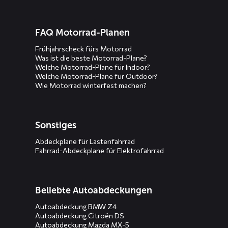
FAQ Motorrad-Planen
Frühjahrscheck fürs Motorrad
Was ist die beste Motorrad-Plane?
Welche Motorrad-Plane für Indoor?
Welche Motorrad-Plane für Outdoor?
Wie Motorrad winterfest machen?
Sonstiges
Abdeckplane für Lastenfahrrad
Fahrrad-Abdeckplane für Elektrofahrrad
Beliebte Autoabdeckungen
Autoabdeckung BMW Z4
Autoabdeckung Citroën DS
Autoabdeckung Mazda MX-5