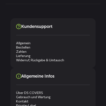
Kundensupport
Allgemein
Bestellen
Zahlen
Lieferung
Widerruf, Rückgabe & Umtausch
Allgemeine Infos
Über DS COVERS
Gebrauch und Wartung
Kontakt
Private-Label