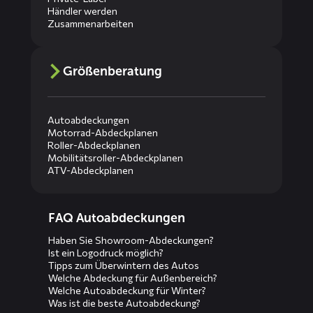
Händler werden
Zusammenarbeiten
Größenberatung
Autoabdeckungen
Motorrad-Abdeckplanen
Roller-Abdeckplanen
Mobilitätsroller-Abdeckplanen
ATV-Abdeckplanen
Diensten
FAQ Autoabdeckungen
menus
Haben Sie Showroom-Abdeckungen?
Ist ein Logodruck möglich?
Tipps zum Überwintern des Autos
Welche Abdeckung für Außenbereich?
Welche Autoabdeckung für Winter?
Was ist die beste Autoabdeckung?