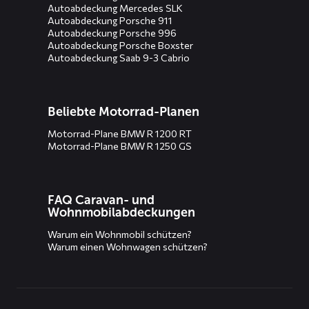
Autoabdeckung Mercedes SLK
Autoabdeckung Porsche 911
Autoabdeckung Porsche 996
Autoabdeckung Porsche Boxster
Autoabdeckung Saab 9-3 Cabrio
Beliebte Motorrad-Planen
Motorrad-Plane BMW R 1200 RT
Motorrad-Plane BMW R 1250 GS
FAQ Caravan- und
Wohnmobilabdeckungen
Warum ein Wohnmobil schützen?
Warum einen Wohnwagen schützen?