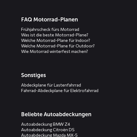
FAQ Motorrad-Planen
Frühjahrscheck fürs Motorrad
Was ist die beste Motorrad-Plane?
Welche Motorrad-Plane für Indoor?
Welche Motorrad-Plane für Outdoor?
Wie Motorrad winterfest machen?
Sonstiges
Abdeckplane für Lastenfahrrad
Fahrrad-Abdeckplane für Elektrofahrrad
Beliebte Autoabdeckungen
Autoabdeckung BMW Z4
Autoabdeckung Citroën DS
Autoabdeckung Mazda MX-5