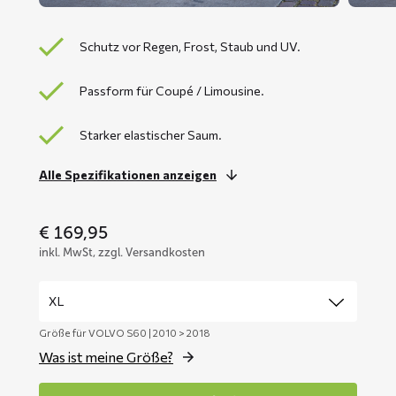
Schutz vor Regen, Frost, Staub und UV.
Passform für Coupé / Limousine.
Starker elastischer Saum.
Alle Spezifikationen anzeigen
€
169,95
inkl. MwSt, zzgl. Versandkosten
Größe für VOLVO S60 | 2010 > 2018
Was ist meine Größe?