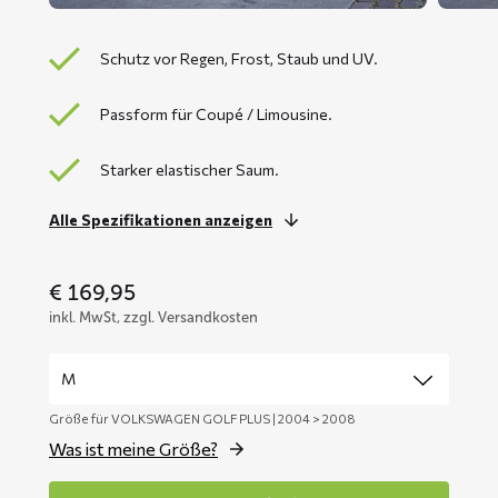
Schutz vor Regen, Frost, Staub und UV.
Passform für Coupé / Limousine.
Starker elastischer Saum.
Alle Spezifikationen anzeigen
€
169,95
inkl. MwSt, zzgl. Versandkosten
Größe für VOLKSWAGEN GOLF PLUS | 2004 > 2008
Was ist meine Größe?