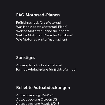
FAQ Motorrad-Planen
Frühjahrscheck fürs Motorrad
Was ist die beste Motorrad-Plane?
Welche Motorrad-Plane für Indoor?
Welche Motorrad-Plane für Outdoor?
Wie Motorrad winterfest machen?
Sonstiges
Abdeckplane für Lastenfahrrad
Fahrrad-Abdeckplane für Elektrofahrrad
Beliebte Autoabdeckungen
Autoabdeckung BMW Z4
Autoabdeckung Citroën DS
Autoabdeckung Mazda MX-5