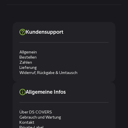
Kundensupport
Allgemein
Bestellen
Zahlen
Lieferung
Widerruf, Rückgabe & Umtausch
Allgemeine Infos
Über DS COVERS
Gebrauch und Wartung
Kontakt
Private-Label