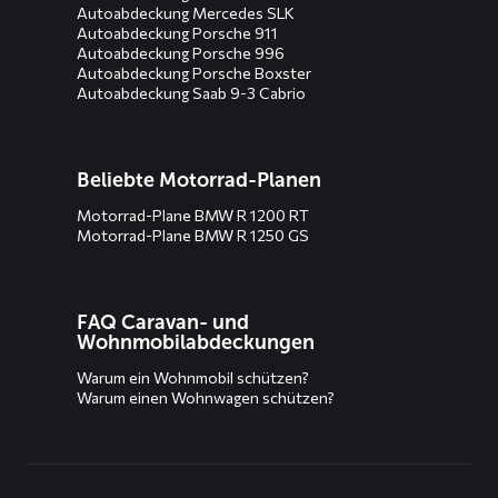
Autoabdeckung Mercedes SLK
Autoabdeckung Porsche 911
Autoabdeckung Porsche 996
Autoabdeckung Porsche Boxster
Autoabdeckung Saab 9-3 Cabrio
Beliebte Motorrad-Planen
Motorrad-Plane BMW R 1200 RT
Motorrad-Plane BMW R 1250 GS
FAQ Caravan- und
Wohnmobilabdeckungen
Warum ein Wohnmobil schützen?
Warum einen Wohnwagen schützen?