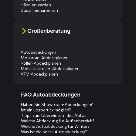
Händler werden
Zusammenarbeiten
Größenberatung
Autoabdeckungen
Motorrad-Abdeckplanen
Roller-Abdeckplanen
Mobilitätsroller-Abdeckplanen
ATV-Abdeckplanen
Diensten
FAQ Autoabdeckungen
menus
Haben Sie Showroom-Abdeckungen?
Ist ein Logodruck möglich?
Tipps zum Überwintern des Autos
Welche Abdeckung für Außenbereich?
Welche Autoabdeckung für Winter?
Was ist die beste Autoabdeckung?