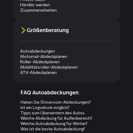
Händler werden
Zusammenarbeiten
Größenberatung
Autoabdeckungen
Motorrad-Abdeckplanen
Roller-Abdeckplanen
Mobilitätsroller-Abdeckplanen
ATV-Abdeckplanen
Diensten
FAQ Autoabdeckungen
menus
Haben Sie Showroom-Abdeckungen?
Ist ein Logodruck möglich?
Tipps zum Überwintern des Autos
Welche Abdeckung für Außenbereich?
Welche Autoabdeckung für Winter?
Was ist die beste Autoabdeckung?