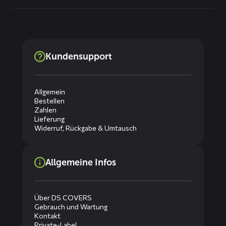
Kundensupport
Allgemein
Bestellen
Zahlen
Lieferung
Widerruf, Rückgabe & Umtausch
Allgemeine Infos
Über DS COVERS
Gebrauch und Wartung
Kontakt
Private-Label