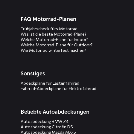
FAQ Motorrad-Planen
Frühjahrscheck fürs Motorrad
Was ist die beste Motorrad-Plane?
Welche Motorrad-Plane für Indoor?
Welche Motorrad-Plane für Outdoor?
Wie Motorrad winterfest machen?
Sonstiges
Abdeckplane für Lastenfahrrad
Fahrrad-Abdeckplane für Elektrofahrrad
Beliebte Autoabdeckungen
Autoabdeckung BMW Z4
Autoabdeckung Citroën DS
Autoabdeckung Mazda MX-5