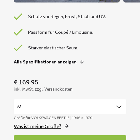
Schutz vor Regen, Frost, Staub und UV.
Passform für Coupé / Limousine.
Starker elastischer Saum.
Alle Spezifikationen anzeigen
€
169,95
inkl. MwSt, zzgl. Versandkosten
Größe für VOLKSWAGEN BEETLE | 1946 > 1970
Was ist meine Größe?