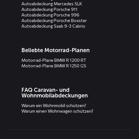
Autoabdeckung Mercedes SLK
Autoabdeckung Porsche 911
Autoabdeckung Porsche 996
Autoabdeckung Porsche Boxster
Autoabdeckung Saab 9-3 Cabrio
Beliebte Motorrad-Planen
Motorrad-Plane BMW R 1200 RT
Motorrad-Plane BMW R 1250 GS
FAQ Caravan- und
Wohnmobilabdeckungen
Warum ein Wohnmobil schützen?
Warum einen Wohnwagen schützen?