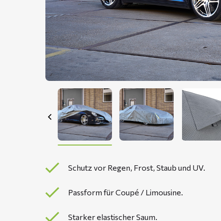
Schutz vor Regen, Frost, Staub und UV.
Passform für Coupé / Limousine.
Starker elastischer Saum.