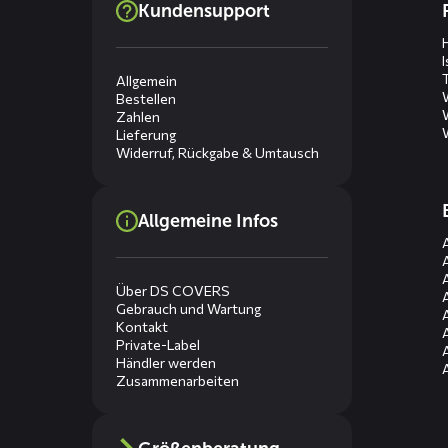
Kundensupport
menus
Allgemein
Bestellen
Zahlen
Lieferung
Widerruf, Rückgabe & Umtausch
Allgemeine Infos
Über DS COVERS
Gebrauch und Wartung
Kontakt
Private-Label
Händler werden
Zusammenarbeiten