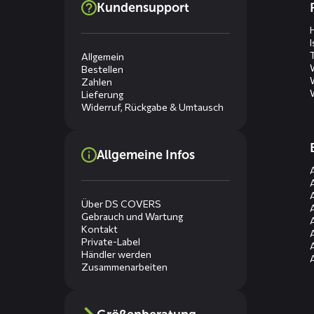
Kundensupport
menus
Allgemein
Bestellen
Zahlen
Lieferung
Widerruf, Rückgabe & Umtausch
Allgemeine Infos
Über DS COVERS
Gebrauch und Wartung
Kontakt
Private-Label
Händler werden
Zusammenarbeiten