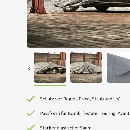
Schutz vor Regen, Frost, Staub und UV.
Passform für Kombi (Estate, Touring, Avant,
Starker elastischer Saum.