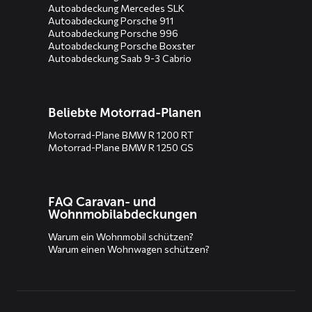
Autoabdeckung Mercedes SLK
Autoabdeckung Porsche 911
Autoabdeckung Porsche 996
Autoabdeckung Porsche Boxster
Autoabdeckung Saab 9-3 Cabrio
Beliebte Motorrad-Planen
Motorrad-Plane BMW R 1200 RT
Motorrad-Plane BMW R 1250 GS
FAQ Caravan- und
Wohnmobilabdeckungen
Warum ein Wohnmobil schützen?
Warum einen Wohnwagen schützen?