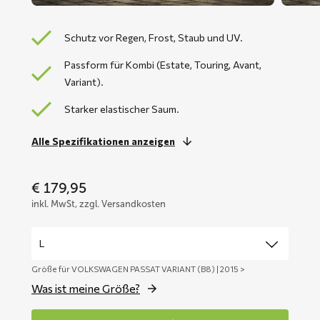
Schutz vor Regen, Frost, Staub und UV.
Passform für Kombi (Estate, Touring, Avant,
Variant).
Starker elastischer Saum.
Alle Spezifikationen anzeigen
€
179,95
inkl. MwSt, zzgl. Versandkosten
Größe für VOLKSWAGEN PASSAT VARIANT (B8) | 2015 >
Was ist meine Größe?