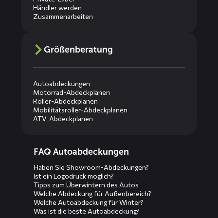
Händler werden
Zusammenarbeiten
Größenberatung
Autoabdeckungen
Motorrad-Abdeckplanen
Roller-Abdeckplanen
Mobilitätsroller-Abdeckplanen
ATV-Abdeckplanen
Diensten
FAQ Autoabdeckungen
menus
Haben Sie Showroom-Abdeckungen?
Ist ein Logodruck möglich?
Tipps zum Überwintern des Autos
Welche Abdeckung für Außenbereich?
Welche Autoabdeckung für Winter?
Was ist die beste Autoabdeckung?