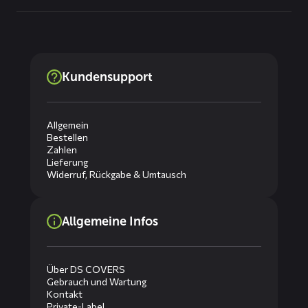
Kundensupport
Allgemein
Bestellen
Zahlen
Lieferung
Widerruf, Rückgabe & Umtausch
Allgemeine Infos
Über DS COVERS
Gebrauch und Wartung
Kontakt
Private-Label