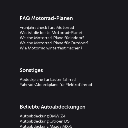
FAQ Motorrad-Planen
Frühjahrscheck fürs Motorrad
Was ist die beste Motorrad-Plane?
Welche Motorrad-Plane für Indoor?
Welche Motorrad-Plane für Outdoor?
Wie Motorrad winterfest machen?
Sonstiges
Abdeckplane für Lastenfahrrad
Fahrrad-Abdeckplane für Elektrofahrrad
Beliebte Autoabdeckungen
Autoabdeckung BMW Z4
Autoabdeckung Citroën DS
Autoabdeckung Mazda MX-5