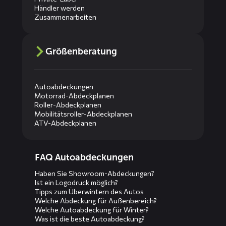
Händler werden
Zusammenarbeiten
Größenberatung
Autoabdeckungen
Motorrad-Abdeckplanen
Roller-Abdeckplanen
Mobilitätsroller-Abdeckplanen
ATV-Abdeckplanen
Diensten
FAQ Autoabdeckungen
menus
Haben Sie Showroom-Abdeckungen?
Ist ein Logodruck möglich?
Tipps zum Überwintern des Autos
Welche Abdeckung für Außenbereich?
Welche Autoabdeckung für Winter?
Was ist die beste Autoabdeckung?