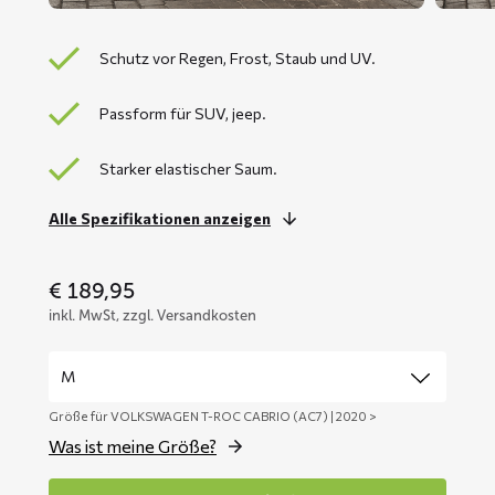
Schutz vor Regen, Frost, Staub und UV.
Passform für SUV, jeep.
Starker elastischer Saum.
Alle Spezifikationen anzeigen
€
189,95
inkl. MwSt, zzgl. Versandkosten
Größe für VOLKSWAGEN T-ROC CABRIO (AC7) | 2020 >
Was ist meine Größe?