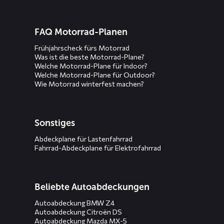
FAQ Motorrad-Planen
Frühjahrscheck fürs Motorrad
Was ist die beste Motorrad-Plane?
Welche Motorrad-Plane für Indoor?
Welche Motorrad-Plane für Outdoor?
Wie Motorrad winterfest machen?
Sonstiges
Abdeckplane für Lastenfahrrad
Fahrrad-Abdeckplane für Elektrofahrrad
Beliebte Autoabdeckungen
Autoabdeckung BMW Z4
Autoabdeckung Citroën DS
Autoabdeckung Mazda MX-5