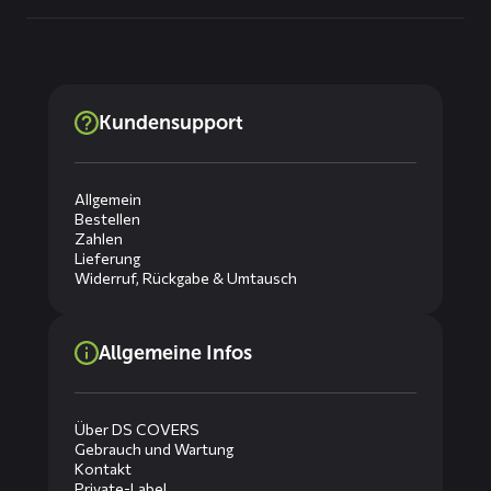
Kundensupport
Allgemein
Bestellen
Zahlen
Lieferung
Widerruf, Rückgabe & Umtausch
Allgemeine Infos
Über DS COVERS
Gebrauch und Wartung
Kontakt
Private-Label