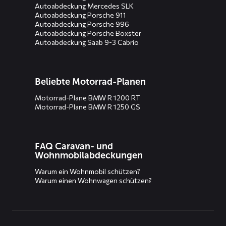
Autoabdeckung Mercedes SLK
Autoabdeckung Porsche 911
Autoabdeckung Porsche 996
Autoabdeckung Porsche Boxster
Autoabdeckung Saab 9-3 Cabrio
Beliebte Motorrad-Planen
Motorrad-Plane BMW R 1200 RT
Motorrad-Plane BMW R 1250 GS
FAQ Caravan- und
Wohnmobilabdeckungen
Warum ein Wohnmobil schützen?
Warum einen Wohnwagen schützen?