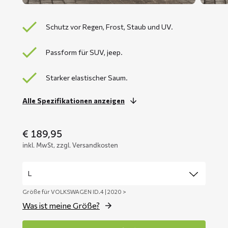
Schutz vor Regen, Frost, Staub und UV.
Passform für SUV, jeep.
Starker elastischer Saum.
Alle Spezifikationen anzeigen
€
189,95
inkl. MwSt, zzgl. Versandkosten
Größe für VOLKSWAGEN ID.4 | 2020 >
Was ist meine Größe?