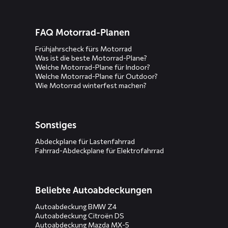
FAQ Motorrad-Planen
Frühjahrscheck fürs Motorrad
Was ist die beste Motorrad-Plane?
Welche Motorrad-Plane für Indoor?
Welche Motorrad-Plane für Outdoor?
Wie Motorrad winterfest machen?
Sonstiges
Abdeckplane für Lastenfahrrad
Fahrrad-Abdeckplane für Elektrofahrrad
Beliebte Autoabdeckungen
Autoabdeckung BMW Z4
Autoabdeckung Citroën DS
Autoabdeckung Mazda MX-5