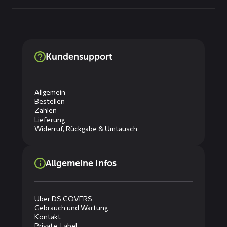
Kundensupport
Allgemein
Bestellen
Zahlen
Lieferung
Widerruf, Rückgabe & Umtausch
Allgemeine Infos
Über DS COVERS
Gebrauch und Wartung
Kontakt
Private-Label