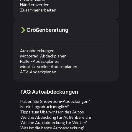
Händler werden
Zusammenarbeiten
Größenberatung
Autoabdeckungen
Motorrad-Abdeckplanen
Roller-Abdeckplanen
Mobilitätsroller-Abdeckplanen
ATV-Abdeckplanen
Diensten
FAQ Autoabdeckungen
menus
Haben Sie Showroom-Abdeckungen?
Ist ein Logodruck möglich?
Tipps zum Überwintern des Autos
Welche Abdeckung für Außenbereich?
Welche Autoabdeckung für Winter?
Was ist die beste Autoabdeckung?