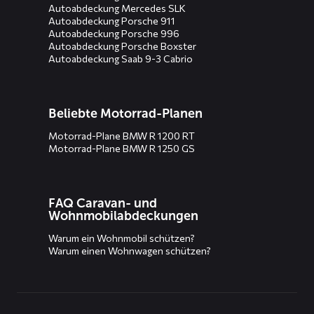
Autoabdeckung Mercedes SLK
Autoabdeckung Porsche 911
Autoabdeckung Porsche 996
Autoabdeckung Porsche Boxster
Autoabdeckung Saab 9-3 Cabrio
Beliebte Motorrad-Planen
Motorrad-Plane BMW R 1200 RT
Motorrad-Plane BMW R 1250 GS
FAQ Caravan- und
Wohnmobilabdeckungen
Warum ein Wohnmobil schützen?
Warum einen Wohnwagen schützen?