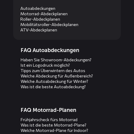
Autoabdeckungen
Motorrad-Abdeckplanen
Roller-Abdeckplanen
Mobilitätsroller-Abdeckplanen
ATV-Abdeckplanen
Diensten
FAQ Autoabdeckungen
menus
Haben Sie Showroom-Abdeckungen?
Ist ein Logodruck möglich?
Tipps zum Überwintern des Autos
Welche Abdeckung für Außenbereich?
Welche Autoabdeckung für Winter?
Was ist die beste Autoabdeckung?
FAQ Motorrad-Planen
Frühjahrscheck fürs Motorrad
Was ist die beste Motorrad-Plane?
Welche Motorrad-Plane für Indoor?