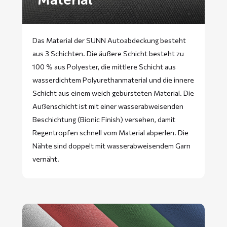
Das Material der SUNN Autoabdeckung besteht
aus 3 Schichten. Die äußere Schicht besteht zu
100 % aus Polyester, die mittlere Schicht aus
wasserdichtem Polyurethanmaterial und die innere
Schicht aus einem weich gebürsteten Material. Die
Außenschicht ist mit einer wasserabweisenden
Beschichtung (Bionic Finish) versehen, damit
Regentropfen schnell vom Material abperlen. Die
Nähte sind doppelt mit wasserabweisendem Garn
vernäht.