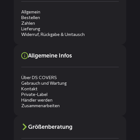
Allgemein
Bestellen
Zahlen
Lieferung
Widerruf, Rückgabe & Umtausch
Allgemeine Infos
Über DS COVERS
Gebrauch und Wartung
Kontakt
Private-Label
Händler werden
Zusammenarbeiten
Größenberatung