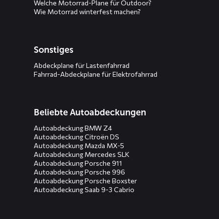
Welche Motorrad-Plane für Outdoor?
Wie Motorrad winterfest machen?
Sonstiges
Abdeckplane für Lastenfahrrad
Fahrrad-Abdeckplane für Elektrofahrrad
Beliebte Autoabdeckungen
Autoabdeckung BMW Z4
Autoabdeckung Citroën DS
Autoabdeckung Mazda MX-5
Autoabdeckung Mercedes SLK
Autoabdeckung Porsche 911
Autoabdeckung Porsche 996
Autoabdeckung Porsche Boxster
Autoabdeckung Saab 9-3 Cabrio