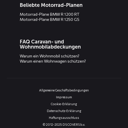
Beliebte Motorrad-Planen
Motorrad-Plane BMW R 1200 RT
Motorrad-Plane BMW R 1250 GS
FAQ Caravan- und
Wohnmobilabdeckungen
Warum ein Wohnmobil schützen?
Warum einen Wohnwagen schützen?
Allgemeine Geschäftsbedingungen
Impressum
Cookie-Erklärung
Datenschutz-Erklärung
Haftungsausschluss
© 2012-2025 DS COVERS b.v.