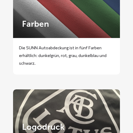
Farben
Die SUNN Autoabdeckung ist in fünf Farben
erhältlich: dunkelgrün, rot, grau, dunkelblau und
schwarz.
Logodruck