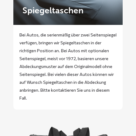
Spiegeltaschen
Bei Autos, die serienmäßig über zwei Seitenspiegel
verfügen, bringen wir Spiegeltaschen in der
richtigen Position an. Bei Autos mit optionalen
Seitenspiegel, meist vor 1972, basieren unsere
Abdeckungsmuster auf dem Originalmodell ohne
Seitenspiegel. Bei vielen dieser Autos können wir
auf Wunsch Spiegeltaschen in die Abdeckung
anbringen. Bitte
kontaktieren
Sie uns in diesem
Fall.