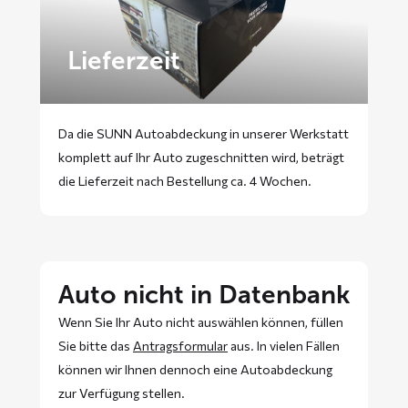
Lieferzeit
Da die SUNN Autoabdeckung in unserer Werkstatt
komplett auf Ihr Auto zugeschnitten wird, beträgt
die Lieferzeit nach Bestellung ca. 4 Wochen.
Auto nicht in Datenbank
Wenn Sie Ihr Auto nicht auswählen können, füllen
Sie bitte das
Antragsformular
aus. In vielen Fällen
können wir Ihnen dennoch eine Autoabdeckung
zur Verfügung stellen.