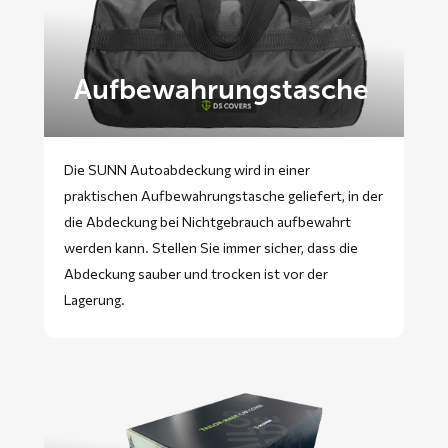
Aufbewahrungstasche
Die SUNN Autoabdeckung wird in einer
praktischen Aufbewahrungstasche geliefert, in der
die Abdeckung bei Nichtgebrauch aufbewahrt
werden kann. Stellen Sie immer sicher, dass die
Abdeckung sauber und trocken ist vor der
Lagerung.