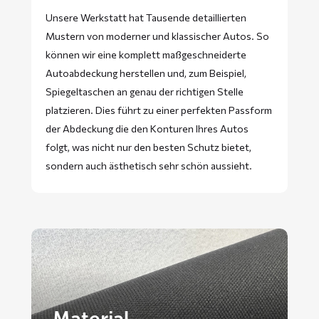
Unsere Werkstatt hat Tausende detaillierten
Mustern von moderner und klassischer Autos. So
können wir eine komplett maßgeschneiderte
Autoabdeckung herstellen und, zum Beispiel,
Spiegeltaschen an genau der richtigen Stelle
platzieren. Dies führt zu einer perfekten Passform
der Abdeckung die den Konturen Ihres Autos
folgt, was nicht nur den besten Schutz bietet,
sondern auch ästhetisch sehr schön aussieht.
Material