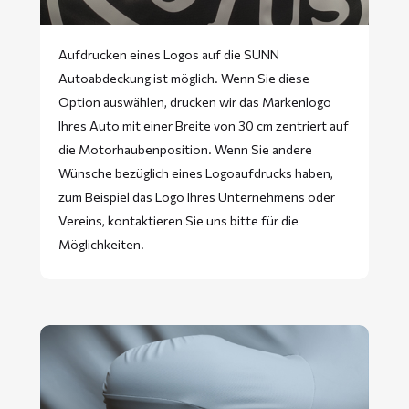
Aufdrucken eines Logos auf die SUNN
Autoabdeckung ist möglich. Wenn Sie diese
Option auswählen, drucken wir das Markenlogo
Ihres Auto mit einer Breite von 30 cm zentriert auf
die Motorhaubenposition. Wenn Sie andere
Wünsche bezüglich eines Logoaufdrucks haben,
zum Beispiel das Logo Ihres Unternehmens oder
Vereins, kontaktieren Sie uns bitte für die
Möglichkeiten.