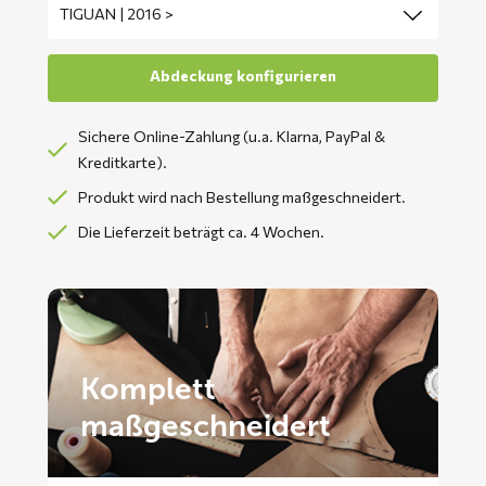
Sichere Online-Zahlung (u.a. Klarna, PayPal &
Kreditkarte).
Produkt wird nach Bestellung maßgeschneidert.
Die Lieferzeit beträgt ca. 4 Wochen.
Komplett
maßgeschneidert