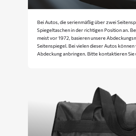
Bei Autos, die serienmäßig über zwei Seitensp
Spiegeltaschen in der richtigen Position an. B
meist vor 1972, basieren unsere Abdeckungs
Seitenspiegel. Bei vielen dieser Autos können
Abdeckung anbringen. Bitte
kontaktieren
Sie 