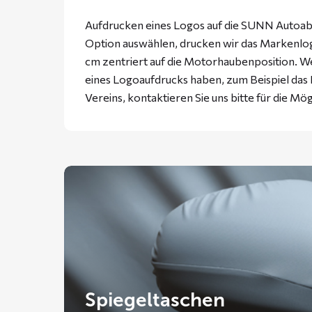
Aufdrucken eines Logos auf die SUNN Autoabd
Option auswählen, drucken wir das Markenlogo
cm zentriert auf die Motorhaubenposition. W
eines Logoaufdrucks haben, zum Beispiel da
Vereins, kontaktieren Sie uns bitte für die Mög
Spiegeltaschen