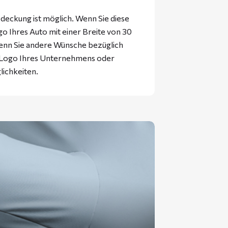
eckung ist möglich. Wenn Sie diese
 Ihres Auto mit einer Breite von 30
enn Sie andere Wünsche bezüglich
s Logo Ihres Unternehmens oder
lichkeiten.