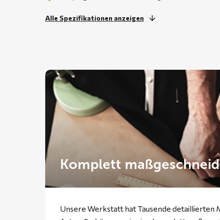
Alle Spezifikationen anzeigen
Komplett maßgeschneid
Unsere Werkstatt hat Tausende detaillierten