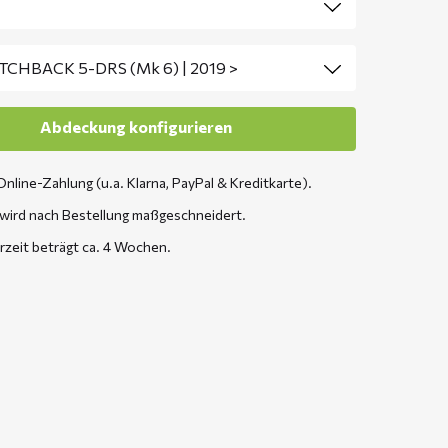
Online-Zahlung (u.a. Klarna, PayPal & Kreditkarte).
wird nach Bestellung maßgeschneidert.
erzeit beträgt ca. 4 Wochen.