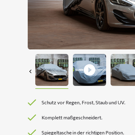
Schutz vor Regen, Frost, Staub und UV.
Komplett maßgeschneidert.
Spiegeltasche in der richtigen Position.