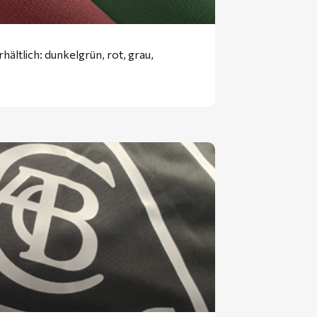
ältlich: dunkelgrün, rot, grau,