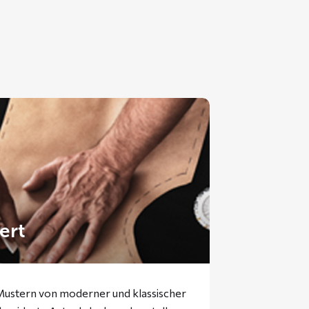
ert
 Mustern von moderner und klassischer