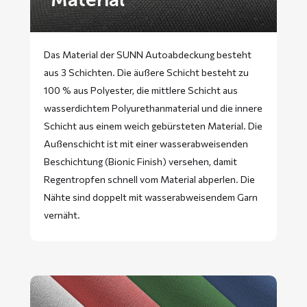
Das Material der SUNN Autoabdeckung besteht
aus 3 Schichten. Die äußere Schicht besteht zu
100 % aus Polyester, die mittlere Schicht aus
wasserdichtem Polyurethanmaterial und die innere
Schicht aus einem weich gebürsteten Material. Die
Außenschicht ist mit einer wasserabweisenden
Beschichtung (Bionic Finish) versehen, damit
Regentropfen schnell vom Material abperlen. Die
Nähte sind doppelt mit wasserabweisendem Garn
vernäht.