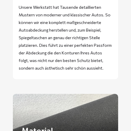
Unsere Werkstatt hat Tausende detaillierten
Mustern von moderner und klassischer Autos. So
können wir eine komplett maßgeschneiderte
Autoabdeckung herstellen und, zum Beispiel,
Spiegeltaschen an genau der richtigen Stelle
platzieren. Dies führt zu einer perfekten Passform
der Abdeckung die den Konturen Ihres Autos
folgt, was nicht nur den besten Schutz bietet,
sondern auch ästhetisch sehr schön aussieht.
Material