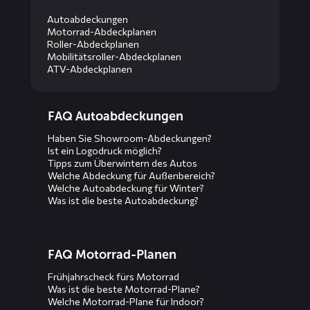
Autoabdeckungen
Motorrad-Abdeckplanen
Roller-Abdeckplanen
Mobilitätsroller-Abdeckplanen
ATV-Abdeckplanen
Diensten
FAQ Autoabdeckungen
menus
Haben Sie Showroom-Abdeckungen?
Ist ein Logodruck möglich?
Tipps zum Überwintern des Autos
Welche Abdeckung für Außenbereich?
Welche Autoabdeckung für Winter?
Was ist die beste Autoabdeckung?
FAQ Motorrad-Planen
Frühjahrscheck fürs Motorrad
Was ist die beste Motorrad-Plane?
Welche Motorrad-Plane für Indoor?