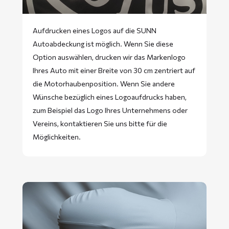
Aufdrucken eines Logos auf die SUNN
Autoabdeckung ist möglich. Wenn Sie diese
Option auswählen, drucken wir das Markenlogo
Ihres Auto mit einer Breite von 30 cm zentriert auf
die Motorhaubenposition. Wenn Sie andere
Wünsche bezüglich eines Logoaufdrucks haben,
zum Beispiel das Logo Ihres Unternehmens oder
Vereins, kontaktieren Sie uns bitte für die
Möglichkeiten.