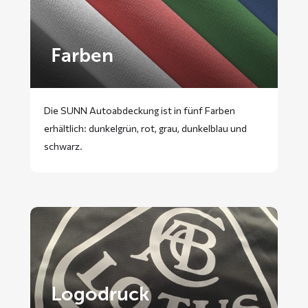
Farben
Die SUNN Autoabdeckung ist in fünf Farben
erhältlich: dunkelgrün, rot, grau, dunkelblau und
schwarz.
Logodruck