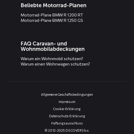
Beliebte Motorrad-Planen
Motorrad-Plane BMW R 1200 RT
Motorrad-Plane BMW R 1250 GS
FAQ Caravan- und
Wohnmobilabdeckungen
Warum ein Wohnmobil schützen?
Warum einen Wohnwagen schützen?
Allgemeine Geschäftsbedingungen
Impressum
Cookie-Erklärung
Datenschutz-Erklärung
Haftungsausschluss
© 2012-2025 DS COVERS b.v.