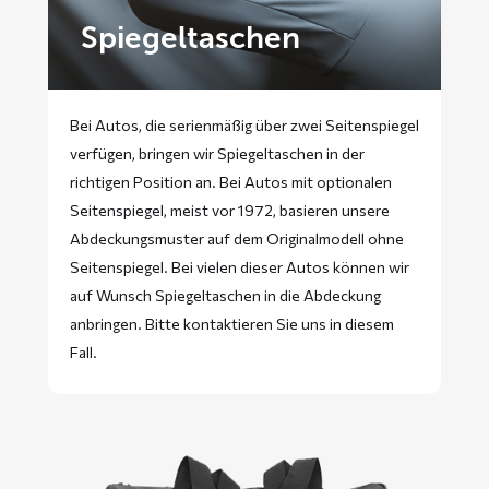
Spiegeltaschen
Bei Autos, die serienmäßig über zwei Seitenspiegel
verfügen, bringen wir Spiegeltaschen in der
richtigen Position an. Bei Autos mit optionalen
Seitenspiegel, meist vor 1972, basieren unsere
Abdeckungsmuster auf dem Originalmodell ohne
Seitenspiegel. Bei vielen dieser Autos können wir
auf Wunsch Spiegeltaschen in die Abdeckung
anbringen. Bitte
kontaktieren
Sie uns in diesem
Fall.