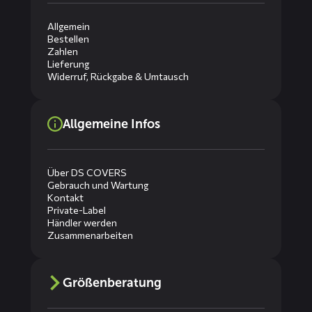
Allgemein
Bestellen
Zahlen
Lieferung
Widerruf, Rückgabe & Umtausch
Allgemeine Infos
Über DS COVERS
Gebrauch und Wartung
Kontakt
Private-Label
Händler werden
Zusammenarbeiten
Größenberatung