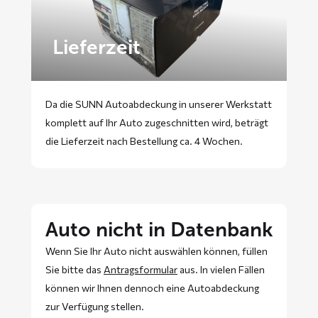
Lieferzeit
Da die SUNN Autoabdeckung in unserer Werkstatt
komplett auf Ihr Auto zugeschnitten wird, beträgt
die Lieferzeit nach Bestellung ca. 4 Wochen.
Auto nicht in Datenbank
Wenn Sie Ihr Auto nicht auswählen können, füllen
Sie bitte das
Antragsformular
aus. In vielen Fällen
können wir Ihnen dennoch eine Autoabdeckung
zur Verfügung stellen.