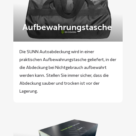
Aufbewahrungstasche
Die SUNN Autoabdeckung wird in einer
praktischen Aufbewahrungstasche geliefert, in der
die Abdeckung bei Nichtgebrauch aufbewahrt
werden kann. Stellen Sie immer sicher, dass die
Abdeckung sauber und trocken ist vor der
Lagerung.