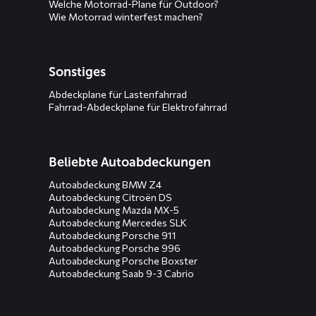
Welche Motorrad-Plane für Outdoor?
Wie Motorrad winterfest machen?
Sonstiges
Abdeckplane für Lastenfahrrad
Fahrrad-Abdeckplane für Elektrofahrrad
Beliebte Autoabdeckungen
Autoabdeckung BMW Z4
Autoabdeckung Citroën DS
Autoabdeckung Mazda MX-5
Autoabdeckung Mercedes SLK
Autoabdeckung Porsche 911
Autoabdeckung Porsche 996
Autoabdeckung Porsche Boxster
Autoabdeckung Saab 9-3 Cabrio