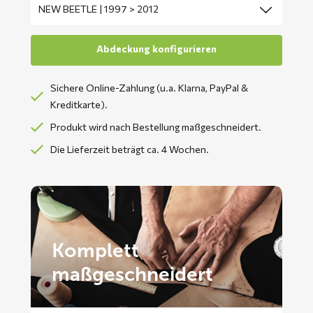
Sichere Online-Zahlung (u.a. Klarna, PayPal &
Kreditkarte).
Produkt wird nach Bestellung maßgeschneidert.
Die Lieferzeit beträgt ca. 4 Wochen.
Komplett
maßgeschneidert