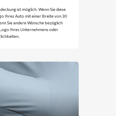
eckung ist möglich. Wenn Sie diese
 Ihres Auto mit einer Breite von 30
enn Sie andere Wünsche bezüglich
s Logo Ihres Unternehmens oder
lichkeiten.