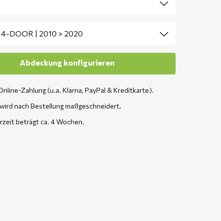
Online-Zahlung (u.a. Klarna, PayPal & Kreditkarte).
wird nach Bestellung maßgeschneidert.
erzeit beträgt ca. 4 Wochen.