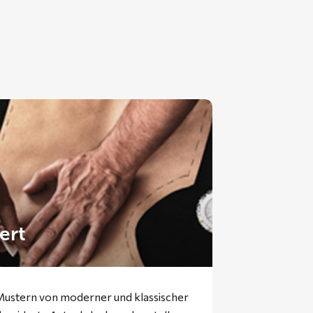
ert
 Mustern von moderner und klassischer