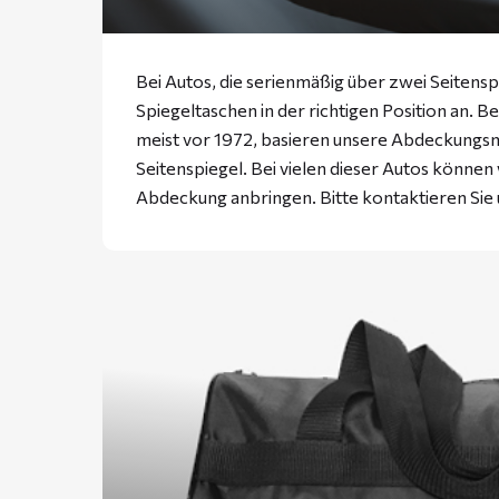
Bei Autos, die serienmäßig über zwei Seitensp
Spiegeltaschen in der richtigen Position an. B
meist vor 1972, basieren unsere Abdeckungs
Seitenspiegel. Bei vielen dieser Autos können
Abdeckung anbringen. Bitte
kontaktieren
Sie 