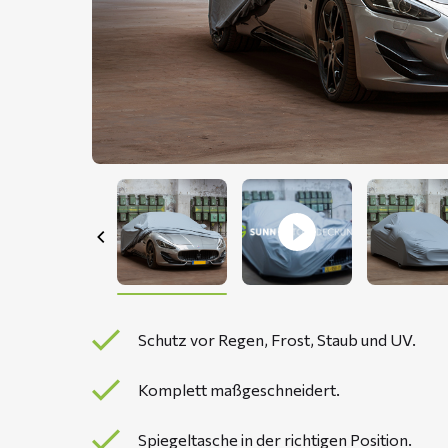
Schutz vor Regen, Frost, Staub und UV.
Komplett maßgeschneidert.
Spiegeltasche in der richtigen Position.