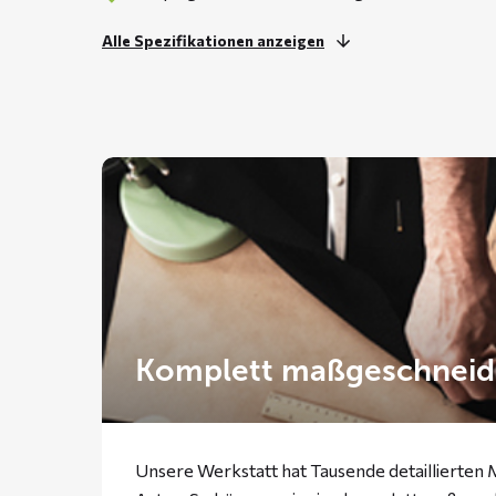
Alle Spezifikationen anzeigen
Komplett maßgeschneid
Unsere Werkstatt hat Tausende detaillierten