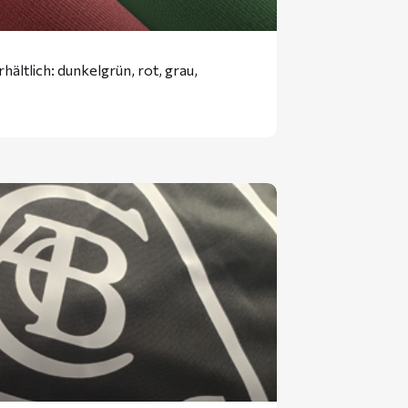
ältlich: dunkelgrün, rot, grau,