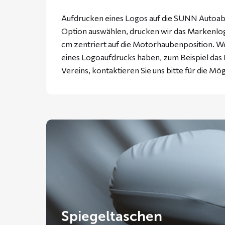
Aufdrucken eines Logos auf die SUNN Autoabd
Option auswählen, drucken wir das Markenlogo
cm zentriert auf die Motorhaubenposition. W
eines Logoaufdrucks haben, zum Beispiel da
Vereins, kontaktieren Sie uns bitte für die Mög
Spiegeltaschen