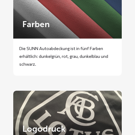
Farben
Die SUNN Autoabdeckung ist in fünf Farben
erhältlich: dunkelgrün, rot, grau, dunkelblau und
schwarz.
Logodruck