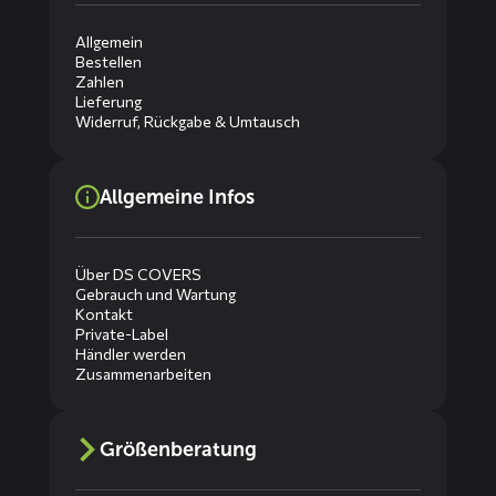
Allgemein
Bestellen
Zahlen
Lieferung
Widerruf, Rückgabe & Umtausch
Allgemeine Infos
Über DS COVERS
Gebrauch und Wartung
Kontakt
Private-Label
Händler werden
Zusammenarbeiten
Größenberatung