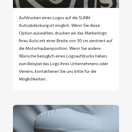
Aufdrucken eines Logos auf die SUNN
Autoabdeckung ist möglich. Wenn Sie diese
Option auswählen, drucken wir das Markenlogo
Ihres Auto mit einer Breite von 30 cm zentriert auf
die Motorhaubenposition. Wenn Sie andere
Wünsche bezüglich eines Logoaufdrucks haben,
zum Beispiel das Logo Ihres Unternehmens oder
Vereins, kontaktieren Sie uns bitte für die
Möglichkeiten.