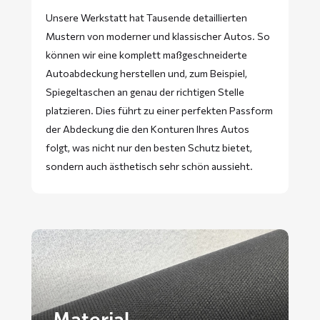
Unsere Werkstatt hat Tausende detaillierten
Mustern von moderner und klassischer Autos. So
können wir eine komplett maßgeschneiderte
Autoabdeckung herstellen und, zum Beispiel,
Spiegeltaschen an genau der richtigen Stelle
platzieren. Dies führt zu einer perfekten Passform
der Abdeckung die den Konturen Ihres Autos
folgt, was nicht nur den besten Schutz bietet,
sondern auch ästhetisch sehr schön aussieht.
Material