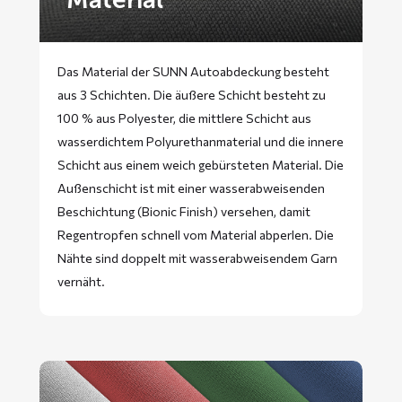
Das Material der SUNN Autoabdeckung besteht
aus 3 Schichten. Die äußere Schicht besteht zu
100 % aus Polyester, die mittlere Schicht aus
wasserdichtem Polyurethanmaterial und die innere
Schicht aus einem weich gebürsteten Material. Die
Außenschicht ist mit einer wasserabweisenden
Beschichtung (Bionic Finish) versehen, damit
Regentropfen schnell vom Material abperlen. Die
Nähte sind doppelt mit wasserabweisendem Garn
vernäht.