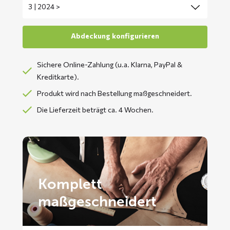
Sichere Online-Zahlung (u.a. Klarna, PayPal &
Kreditkarte).
Produkt wird nach Bestellung maßgeschneidert.
Die Lieferzeit beträgt ca. 4 Wochen.
Komplett
maßgeschneidert