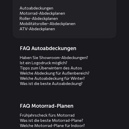
Autoabdeckungen
Motorrad-Abdeckplanen
Roller-Abdeckplanen
Mobilitätsroller-Abdeckplanen
ATV-Abdeckplanen
Diensten
FAQ Autoabdeckungen
menus
Haben Sie Showroom-Abdeckungen?
Ist ein Logodruck möglich?
Tipps zum Überwintern des Autos
Welche Abdeckung für Außenbereich?
Welche Autoabdeckung für Winter?
Was ist die beste Autoabdeckung?
FAQ Motorrad-Planen
Frühjahrscheck fürs Motorrad
Was ist die beste Motorrad-Plane?
Welche Motorrad-Plane für Indoor?