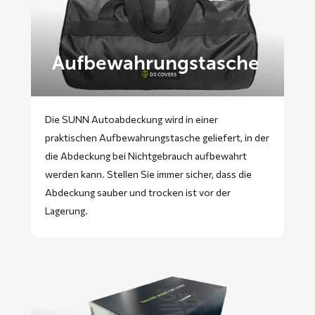
Aufbewahrungstasche
Die SUNN Autoabdeckung wird in einer
praktischen Aufbewahrungstasche geliefert, in der
die Abdeckung bei Nichtgebrauch aufbewahrt
werden kann. Stellen Sie immer sicher, dass die
Abdeckung sauber und trocken ist vor der
Lagerung.