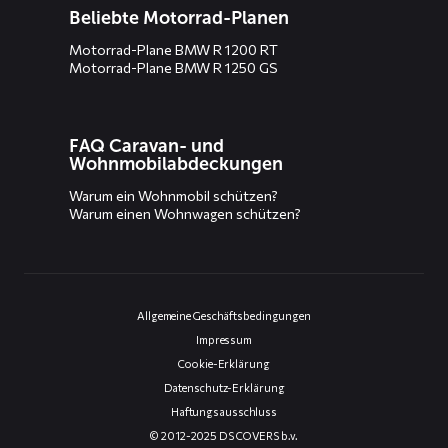
Beliebte Motorrad-Planen
Motorrad-Plane BMW R 1200 RT
Motorrad-Plane BMW R 1250 GS
FAQ Caravan- und
Wohnmobilabdeckungen
Warum ein Wohnmobil schützen?
Warum einen Wohnwagen schützen?
Allgemeine Geschäftsbedingungen
Impressum
Cookie-Erklärung
Datenschutz-Erklärung
Haftungsausschluss
© 2012-2025 DS COVERS b.v.