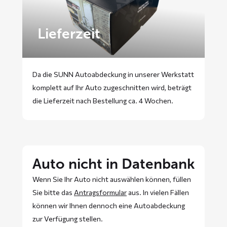
Lieferzeit
Da die SUNN Autoabdeckung in unserer Werkstatt
komplett auf Ihr Auto zugeschnitten wird, beträgt
die Lieferzeit nach Bestellung ca. 4 Wochen.
Auto nicht in Datenbank
Wenn Sie Ihr Auto nicht auswählen können, füllen
Sie bitte das
Antragsformular
aus. In vielen Fällen
können wir Ihnen dennoch eine Autoabdeckung
zur Verfügung stellen.