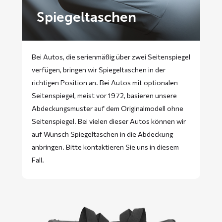
Spiegeltaschen
Bei Autos, die serienmäßig über zwei Seitenspiegel
verfügen, bringen wir Spiegeltaschen in der
richtigen Position an. Bei Autos mit optionalen
Seitenspiegel, meist vor 1972, basieren unsere
Abdeckungsmuster auf dem Originalmodell ohne
Seitenspiegel. Bei vielen dieser Autos können wir
auf Wunsch Spiegeltaschen in die Abdeckung
anbringen. Bitte
kontaktieren
Sie uns in diesem
Fall.