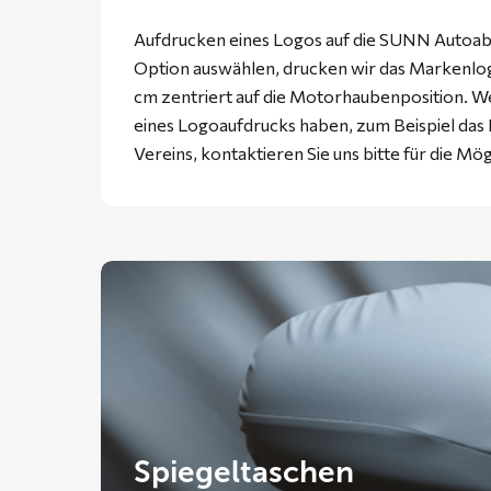
Aufdrucken eines Logos auf die SUNN Autoabd
Option auswählen, drucken wir das Markenlogo
cm zentriert auf die Motorhaubenposition. W
eines Logoaufdrucks haben, zum Beispiel da
Vereins, kontaktieren Sie uns bitte für die Mög
Spiegeltaschen