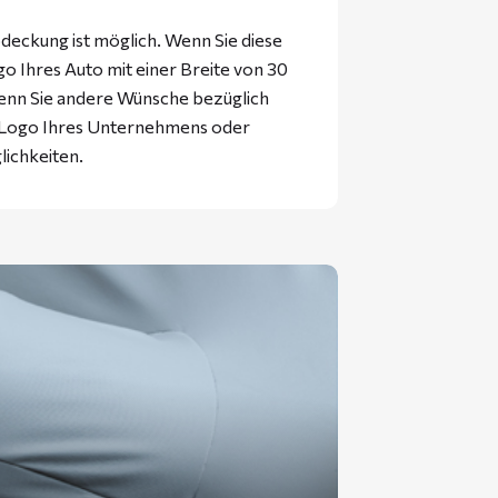
eckung ist möglich. Wenn Sie diese
 Ihres Auto mit einer Breite von 30
enn Sie andere Wünsche bezüglich
s Logo Ihres Unternehmens oder
lichkeiten.