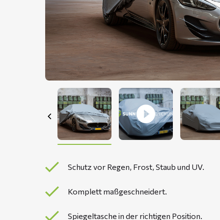
Schutz vor Regen, Frost, Staub und UV.
Komplett maßgeschneidert.
Spiegeltasche in der richtigen Position.