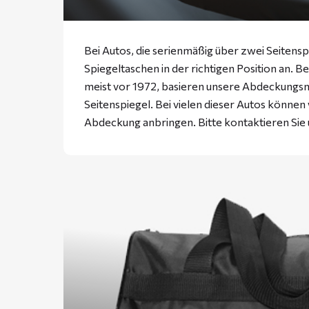
Bei Autos, die serienmäßig über zwei Seitensp
Spiegeltaschen in der richtigen Position an. B
meist vor 1972, basieren unsere Abdeckungs
Seitenspiegel. Bei vielen dieser Autos können
Abdeckung anbringen. Bitte
kontaktieren
Sie 