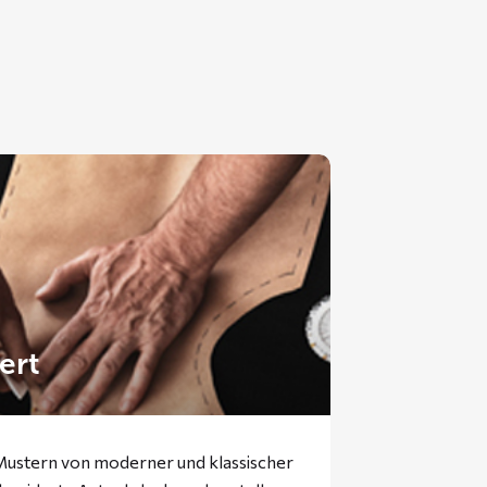
ert
 Mustern von moderner und klassischer