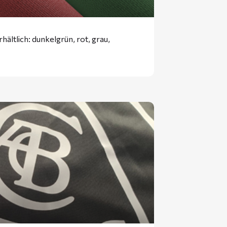
ältlich: dunkelgrün, rot, grau,