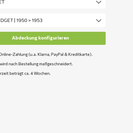
Online-Zahlung (u.a. Klarna, PayPal & Kreditkarte).
wird nach Bestellung maßgeschneidert.
erzeit beträgt ca. 4 Wochen.