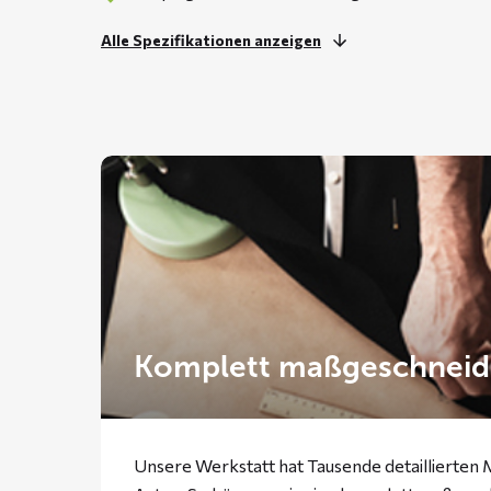
Alle Spezifikationen anzeigen
Komplett maßgeschneid
Unsere Werkstatt hat Tausende detaillierten