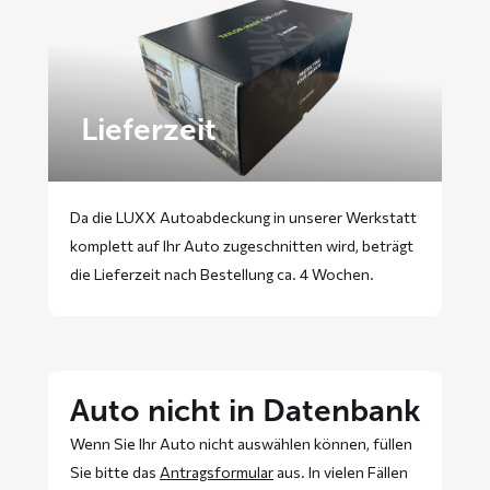
Lieferzeit
Da die LUXX Autoabdeckung in unserer Werkstatt
komplett auf Ihr Auto zugeschnitten wird, beträgt
die Lieferzeit nach Bestellung ca. 4 Wochen.
Auto nicht in Datenbank
Wenn Sie Ihr Auto nicht auswählen können, füllen
Sie bitte das
Antragsformular
aus. In vielen Fällen