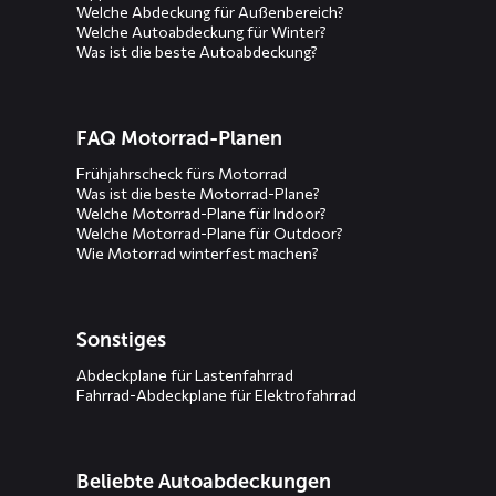
Welche Abdeckung für Außenbereich?
Welche Autoabdeckung für Winter?
Was ist die beste Autoabdeckung?
FAQ Motorrad-Planen
Frühjahrscheck fürs Motorrad
Was ist die beste Motorrad-Plane?
Welche Motorrad-Plane für Indoor?
Welche Motorrad-Plane für Outdoor?
Wie Motorrad winterfest machen?
Sonstiges
Abdeckplane für Lastenfahrrad
Fahrrad-Abdeckplane für Elektrofahrrad
Beliebte Autoabdeckungen