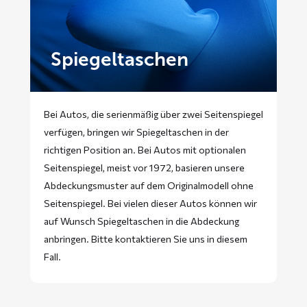
Spiegeltaschen
Bei Autos, die serienmäßig über zwei Seitenspiegel
verfügen, bringen wir Spiegeltaschen in der
richtigen Position an. Bei Autos mit optionalen
Seitenspiegel, meist vor 1972, basieren unsere
Abdeckungsmuster auf dem Originalmodell ohne
Seitenspiegel. Bei vielen dieser Autos können wir
auf Wunsch Spiegeltaschen in die Abdeckung
anbringen. Bitte
kontaktieren
Sie uns in diesem
Fall.