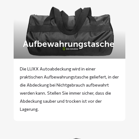
Aufbewahrungstasche
Die LUXX Autoabdeckung wird in einer
praktischen Aufbewahrungstasche geliefert, in der
die Abdeckung bei Nichtgebrauch aufbewahrt
werden kann. Stellen Sie immer sicher, dass die
Abdeckung sauber und trocken ist vor der
Lagerung.