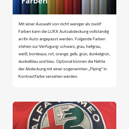
Farben
Mit einer Auswahl von nicht weniger als zwölf
Farben kann die LUXX Autoabdeckung vollständig
an Ihr Auto angepasst werden. Folgende Farben
stehen zur Verfügung: schwarz, grau, hellgrau,
weiß, bordeaux, rot, orange, gelb, grün, dunkelgrün,
dunkelblau und blau. Optional können die Nähte
der Abdeckung mit einer sogenannten „Piping“ in
Kontrastfarbe versehen werden.