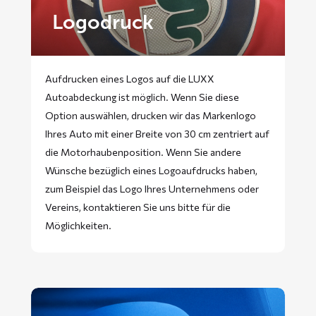
Logodruck
Aufdrucken eines Logos auf die LUXX
Autoabdeckung ist möglich. Wenn Sie diese
Option auswählen, drucken wir das Markenlogo
Ihres Auto mit einer Breite von 30 cm zentriert auf
die Motorhaubenposition. Wenn Sie andere
Wünsche bezüglich eines Logoaufdrucks haben,
zum Beispiel das Logo Ihres Unternehmens oder
Vereins, kontaktieren Sie uns bitte für die
Möglichkeiten.