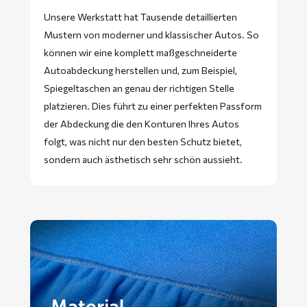
Unsere Werkstatt hat Tausende detaillierten
Mustern von moderner und klassischer Autos. So
können wir eine komplett maßgeschneiderte
Autoabdeckung herstellen und, zum Beispiel,
Spiegeltaschen an genau der richtigen Stelle
platzieren. Dies führt zu einer perfekten Passform
der Abdeckung die den Konturen Ihres Autos
folgt, was nicht nur den besten Schutz bietet,
sondern auch ästhetisch sehr schön aussieht.
Material