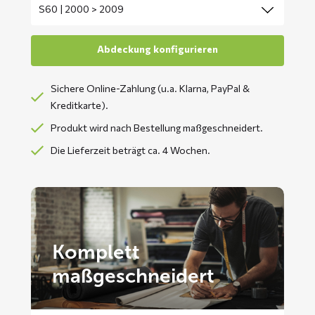
Sichere Online-Zahlung (u.a. Klarna, PayPal &
Kreditkarte).
Produkt wird nach Bestellung maßgeschneidert.
Die Lieferzeit beträgt ca. 4 Wochen.
Komplett
maßgeschneidert