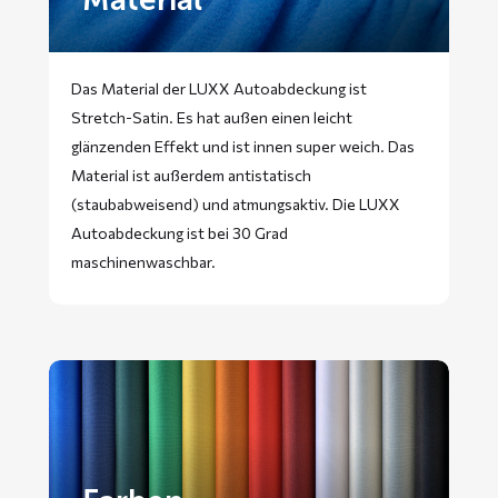
Das Material der LUXX Autoabdeckung ist
Stretch-Satin. Es hat außen einen leicht
glänzenden Effekt und ist innen super weich. Das
Material ist außerdem antistatisch
(staubabweisend) und atmungsaktiv. Die LUXX
Autoabdeckung ist bei 30 Grad
maschinenwaschbar.