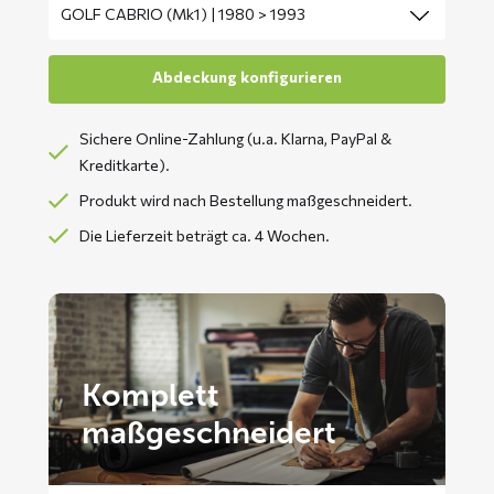
Sichere Online-Zahlung (u.a. Klarna, PayPal &
Kreditkarte).
Produkt wird nach Bestellung maßgeschneidert.
Die Lieferzeit beträgt ca. 4 Wochen.
Komplett
maßgeschneidert