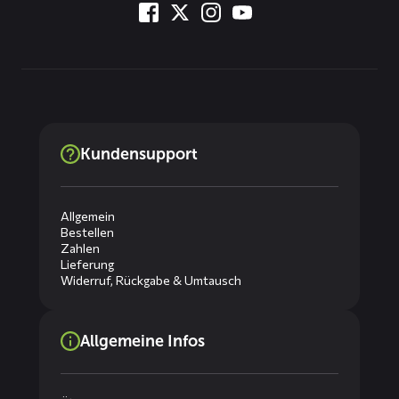
Kundensupport
Allgemein
Bestellen
Zahlen
Lieferung
Widerruf, Rückgabe & Umtausch
Allgemeine Infos