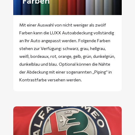
Farben
Mit einer Auswahl von nicht weniger als zwölf
Farben kann die LUXX Autoabdeckung vollständig
an Ihr Auto angepasst werden. Folgende Farben
stehen zur Verfügung: schwarz, grau, hellgrau,
weiß, bordeaux, rot, orange, gelb, grün, dunkelgrün,
dunkelblau und blau. Optional können die Nähte
der Abdeckung mit einer sogenannten „Piping“ in
Kontrastfarbe versehen werden.