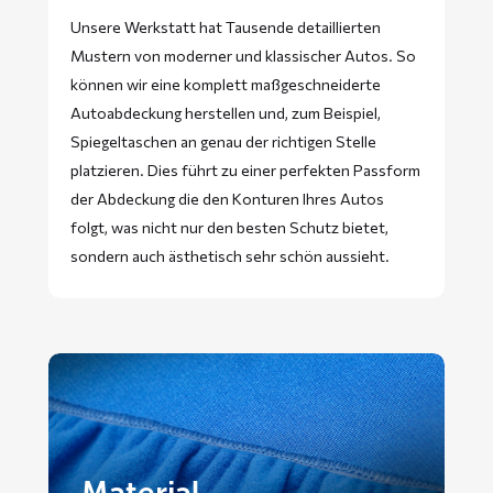
Unsere Werkstatt hat Tausende detaillierten
Mustern von moderner und klassischer Autos. So
können wir eine komplett maßgeschneiderte
Autoabdeckung herstellen und, zum Beispiel,
Spiegeltaschen an genau der richtigen Stelle
platzieren. Dies führt zu einer perfekten Passform
der Abdeckung die den Konturen Ihres Autos
folgt, was nicht nur den besten Schutz bietet,
sondern auch ästhetisch sehr schön aussieht.
Material