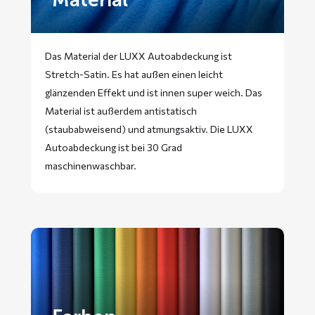
Das Material der LUXX Autoabdeckung ist
Stretch-Satin. Es hat außen einen leicht
glänzenden Effekt und ist innen super weich. Das
Material ist außerdem antistatisch
(staubabweisend) und atmungsaktiv. Die LUXX
Autoabdeckung ist bei 30 Grad
maschinenwaschbar.