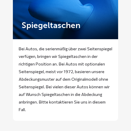
Spiegeltaschen
Bei Autos, die serienmäßig über zwei Seitenspiegel
verfügen, bringen wir Spiegeltaschen in der
richtigen Position an. Bei Autos mit optionalen
Seitenspiegel, meist vor 1972, basieren unsere
Abdeckungsmuster auf dem Originalmodell ohne
Seitenspiegel. Bei vielen dieser Autos können wir
auf Wunsch Spiegeltaschen in die Abdeckung
anbringen. Bitte
kontaktieren
Sie uns in diesem
Fall.