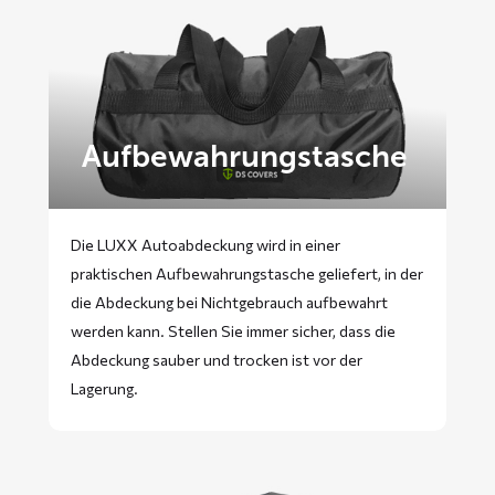
Aufbewahrungstasche
Die LUXX Autoabdeckung wird in einer
praktischen Aufbewahrungstasche geliefert, in der
die Abdeckung bei Nichtgebrauch aufbewahrt
werden kann. Stellen Sie immer sicher, dass die
Abdeckung sauber und trocken ist vor der
Lagerung.