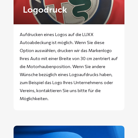
Logodruck
Aufdrucken eines Logos auf die LUXX
Autoabdeckung ist möglich. Wenn Sie diese
Option auswählen, drucken wir das Markenlogo
Ihres Auto mit einer Breite von 30 cm zentriert auf
die Motorhaubenposition. Wenn Sie andere
Wünsche bezüglich eines Logoaufdrucks haben,
zum Beispiel das Logo Ihres Unternehmens oder
Vereins, kontaktieren Sie uns bitte für die
Möglichkeiten.