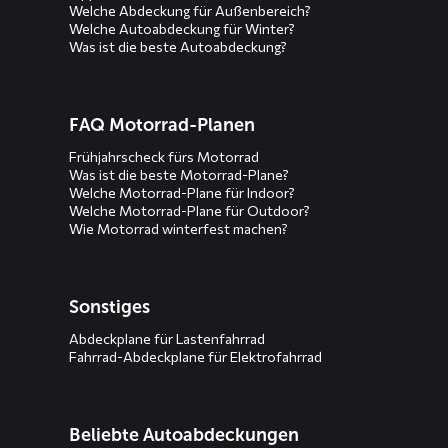
Welche Abdeckung für Außenbereich?
Welche Autoabdeckung für Winter?
Was ist die beste Autoabdeckung?
FAQ Motorrad-Planen
Frühjahrscheck fürs Motorrad
Was ist die beste Motorrad-Plane?
Welche Motorrad-Plane für Indoor?
Welche Motorrad-Plane für Outdoor?
Wie Motorrad winterfest machen?
Sonstiges
Abdeckplane für Lastenfahrrad
Fahrrad-Abdeckplane für Elektrofahrrad
Beliebte Autoabdeckungen