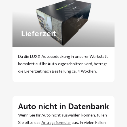
Lieferzeit
Da die LUXX Autoabdeckung in unserer Werkstatt
komplett auf Ihr Auto zugeschnitten wird, beträgt
die Lieferzeit nach Bestellung ca. 4 Wochen.
Auto nicht in Datenbank
Wenn Sie Ihr Auto nicht auswählen können, füllen
Sie bitte das
Antragsformular
aus. In vielen Fällen