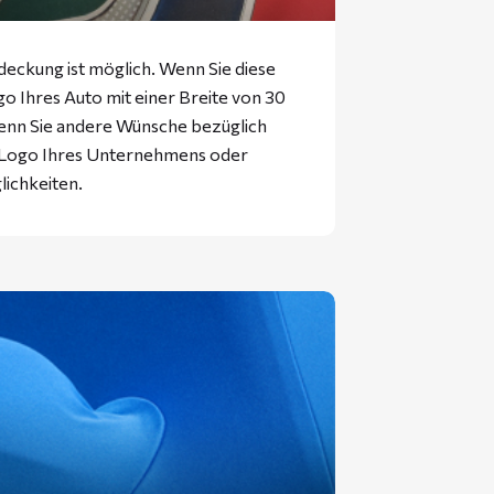
eckung ist möglich. Wenn Sie diese
 Ihres Auto mit einer Breite von 30
enn Sie andere Wünsche bezüglich
s Logo Ihres Unternehmens oder
lichkeiten.