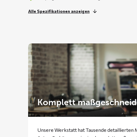
Alle Spezifikationen anzeigen
Komplett maßgeschneid
Unsere Werkstatt hat Tausende detaillierten