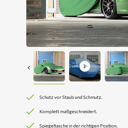
Schutz vor Staub und Schmutz.
Komplett maßgeschneidert.
Spiegeltasche in der richtigen Position.