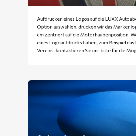
Aufdrucken eines Logos auf die LUXX Autoabd
Option auswählen, drucken wir das Markenlogo
cm zentriert auf die Motorhaubenposition. W
eines Logoaufdrucks haben, zum Beispiel da
Vereins, kontaktieren Sie uns bitte für die Mög