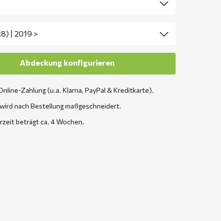
Online-Zahlung (u.a. Klarna, PayPal & Kreditkarte).
wird nach Bestellung maßgeschneidert.
erzeit beträgt ca. 4 Wochen.