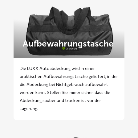
Aufbewahrungstasche
Die LUXX Autoabdeckung wird in einer
praktischen Aufbewahrungstasche geliefert, in der
die Abdeckung bei Nichtgebrauch aufbewahrt
werden kann. Stellen Sie immer sicher, dass die
Abdeckung sauber und trocken ist vor der
Lagerung.