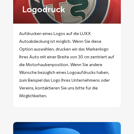
Logodruck
Aufdrucken eines Logos auf die LUXX
Autoabdeckung ist möglich. Wenn Sie diese
Option auswählen, drucken wir das Markenlogo
Ihres Auto mit einer Breite von 30 cm zentriert auf
die Motorhaubenposition. Wenn Sie andere
Wünsche bezüglich eines Logoaufdrucks haben,
zum Beispiel das Logo Ihres Unternehmens oder
Vereins, kontaktieren Sie uns bitte für die
Möglichkeiten.