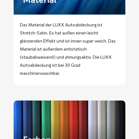
Das Material der LUXX Autoabdeckung ist
Stretch-Satin. Es hat außen einen leicht
glänzenden Effekt und ist innen super weich. Das
Material ist außerdem antistatisch
(staubabweisend) und atmungsaktiv. Die LUXX
Autoabdeckung ist bei 30 Grad
maschinenwaschbar.