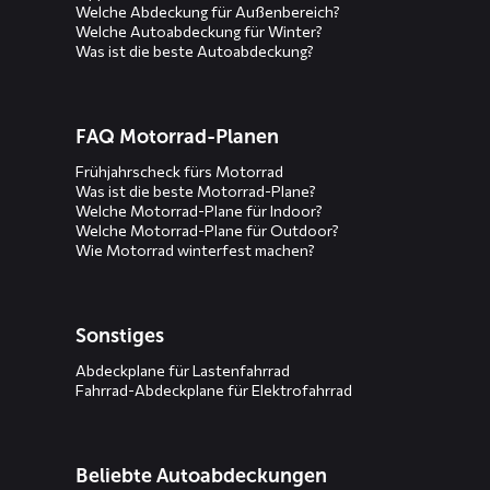
Welche Abdeckung für Außenbereich?
Welche Autoabdeckung für Winter?
Was ist die beste Autoabdeckung?
FAQ Motorrad-Planen
Frühjahrscheck fürs Motorrad
Was ist die beste Motorrad-Plane?
Welche Motorrad-Plane für Indoor?
Welche Motorrad-Plane für Outdoor?
Wie Motorrad winterfest machen?
Sonstiges
Abdeckplane für Lastenfahrrad
Fahrrad-Abdeckplane für Elektrofahrrad
Beliebte Autoabdeckungen