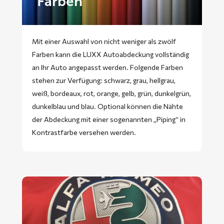
Farben
Mit einer Auswahl von nicht weniger als zwölf
Farben kann die LUXX Autoabdeckung vollständig
an Ihr Auto angepasst werden. Folgende Farben
stehen zur Verfügung: schwarz, grau, hellgrau,
weiß, bordeaux, rot, orange, gelb, grün, dunkelgrün,
dunkelblau und blau. Optional können die Nähte
der Abdeckung mit einer sogenannten „Piping“ in
Kontrastfarbe versehen werden.