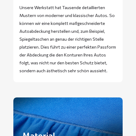
Unsere Werkstatt hat Tausende detaillierten
Mustern von moderner und klassischer Autos. So
können wir eine komplett maßgeschneiderte
Autoabdeckung herstellen und, zum Beispiel,
Spiegeltaschen an genau der richtigen Stelle
platzieren. Dies führt zu einer perfekten Passform
der Abdeckung die den Konturen Ihres Autos
folgt, was nicht nur den besten Schutz bietet,
sondern auch ästhetisch sehr schön aussieht.
Material