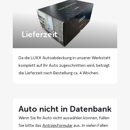
Lieferzeit
Da die LUXX Autoabdeckung in unserer Werkstatt
komplett auf Ihr Auto zugeschnitten wird, beträgt
die Lieferzeit nach Bestellung ca. 4 Wochen.
Auto nicht in Datenbank
Wenn Sie Ihr Auto nicht auswählen können, füllen
Sie bitte das
Antragsformular
aus. In vielen Fällen