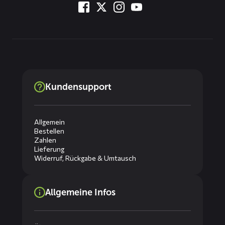
Kundensupport
Allgemein
Bestellen
Zahlen
Lieferung
Widerruf, Rückgabe & Umtausch
Allgemeine Infos