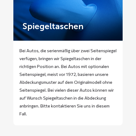
Spiegeltaschen
Bei Autos, die serienmäßig über zwei Seitenspiegel
verfügen, bringen wir Spiegeltaschen in der
richtigen Position an. Bei Autos mit optionalen
Seitenspiegel, meist vor 1972, basieren unsere
Abdeckungsmuster auf dem Originalmodell ohne
Seitenspiegel. Bei vielen dieser Autos können wir
auf Wunsch Spiegeltaschen in die Abdeckung
anbringen. Bitte
kontaktieren
Sie uns in diesem
Fall.