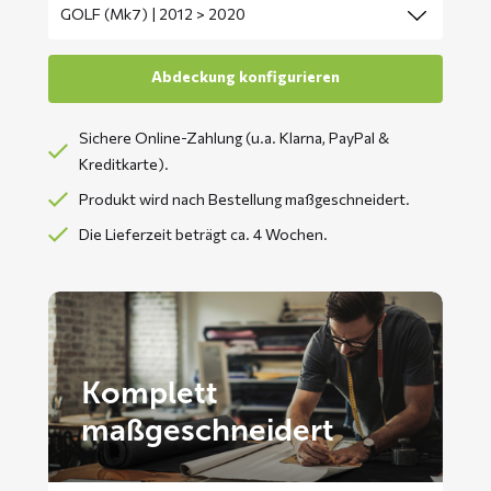
Sichere Online-Zahlung (u.a. Klarna, PayPal &
Kreditkarte).
Produkt wird nach Bestellung maßgeschneidert.
Die Lieferzeit beträgt ca. 4 Wochen.
Komplett
maßgeschneidert