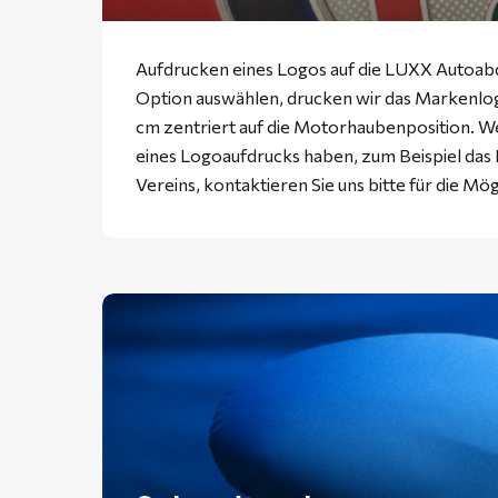
Aufdrucken eines Logos auf die LUXX Autoabd
Option auswählen, drucken wir das Markenlogo
cm zentriert auf die Motorhaubenposition. W
eines Logoaufdrucks haben, zum Beispiel da
Vereins, kontaktieren Sie uns bitte für die Mög