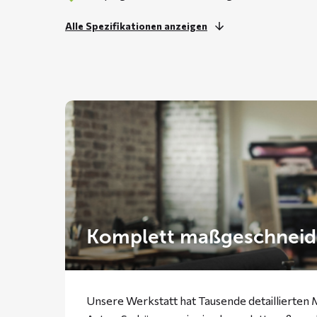
Alle Spezifikationen anzeigen
Komplett maßgeschneid
Unsere Werkstatt hat Tausende detaillierten