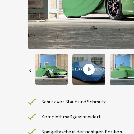
Schutz vor Staub und Schmutz.
Komplett maßgeschneidert.
Spiegeltasche in der richtigen Position.