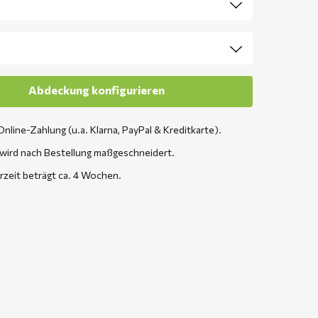
Online-Zahlung (u.a. Klarna, PayPal & Kreditkarte).
wird nach Bestellung maßgeschneidert.
erzeit beträgt ca. 4 Wochen.