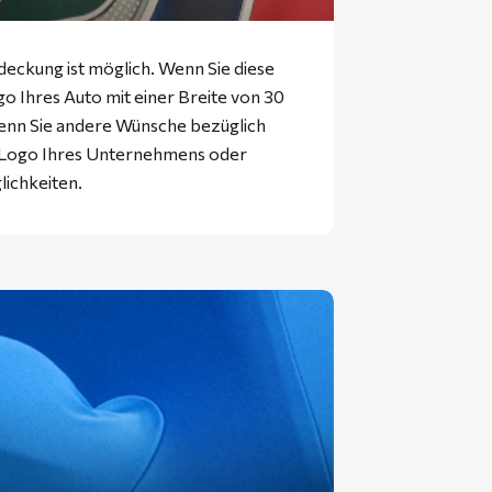
eckung ist möglich. Wenn Sie diese
 Ihres Auto mit einer Breite von 30
enn Sie andere Wünsche bezüglich
s Logo Ihres Unternehmens oder
lichkeiten.