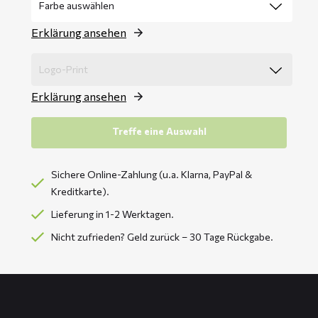
Erklärung ansehen
Erklärung ansehen
Treffe eine Auswahl
Sichere Online-Zahlung (u.a. Klarna, PayPal &
Kreditkarte).
Lieferung in 1-2 Werktagen.
Nicht zufrieden? Geld zurück – 30 Tage Rückgabe.