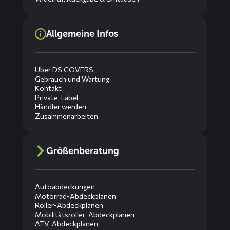
Allgemeine Infos
Über DS COVERS
Gebrauch und Wartung
Kontakt
Private-Label
Händler werden
Zusammenarbeiten
Größenberatung
Autoabdeckungen
Motorrad-Abdeckplanen
Roller-Abdeckplanen
Mobilitätsroller-Abdeckplanen
ATV-Abdeckplanen