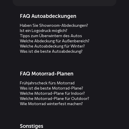
Diensten
FAQ Autoabdeckungen
menus
Haben Sie Showroom-Abdeckungen?
Ist ein Logodruck möglich?
Tipps zum Überwintern des Autos
Welche Abdeckung für Außenbereich?
Welche Autoabdeckung für Winter?
Was ist die beste Autoabdeckung?
FAQ Motorrad-Planen
Frühjahrscheck fürs Motorrad
Was ist die beste Motorrad-Plane?
Welche Motorrad-Plane für Indoor?
Welche Motorrad-Plane für Outdoor?
Wie Motorrad winterfest machen?
Sonstiges