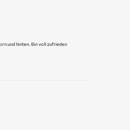
orn und hinten. Bin voll zufrieden