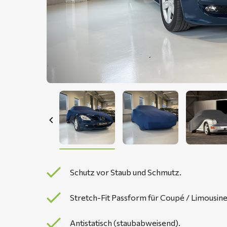
Schutz vor Staub und Schmutz.
Stretch-Fit Passform für Coupé / Limousine
Antistatisch (staubabweisend).