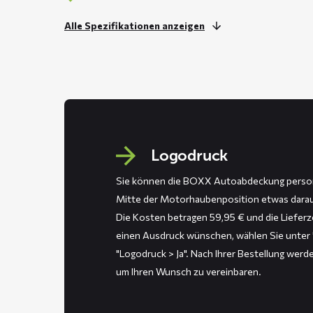
Alle Spezifikationen anzeigen
Logodruck
Sie können die BOXX Autoabdeckung personal
Mitte der Motorhaubenposition etwas darauf
Die Kosten betragen 59,95 € und die Lieferz
einen Ausdruck wünschen, wählen Sie unter
"Logodruck > Ja". Nach Ihrer Bestellung werde
um Ihren Wunsch zu vereinbaren.