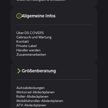
Allgemeine Infos
Über DS COVERS
Gebrauch und Wartung
Kontakt
Private-Label
Händler werden
Zusammenarbeiten
Größenberatung
Autoabdeckungen
Motorrad-Abdeckplanen
Roller-Abdeckplanen
Mobilitätsroller-Abdeckplanen
ATV-Abdeckplanen