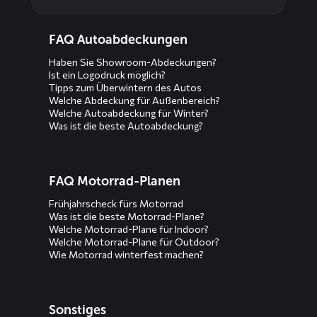
Diensten
FAQ Autoabdeckungen
menus
Haben Sie Showroom-Abdeckungen?
Ist ein Logodruck möglich?
Tipps zum Überwintern des Autos
Welche Abdeckung für Außenbereich?
Welche Autoabdeckung für Winter?
Was ist die beste Autoabdeckung?
FAQ Motorrad-Planen
Frühjahrscheck fürs Motorrad
Was ist die beste Motorrad-Plane?
Welche Motorrad-Plane für Indoor?
Welche Motorrad-Plane für Outdoor?
Wie Motorrad winterfest machen?
Sonstiges