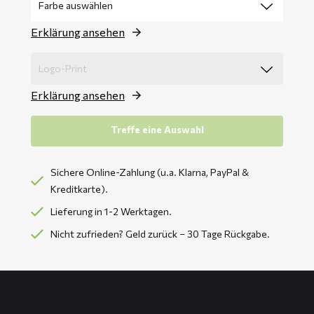
Erklärung ansehen
Erklärung ansehen
Treffe eine Auswahl
Sichere Online-Zahlung (u.a. Klarna, PayPal &
Kreditkarte).
Lieferung in 1-2 Werktagen.
Nicht zufrieden? Geld zurück – 30 Tage Rückgabe.