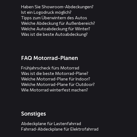
Haben Sie Showroom-Abdeckungen?
Ist ein Logodruck möglich?
Tipps zum Überwintern des Autos
Welche Abdeckung für Außenbereich?
Welche Autoabdeckung für Winter?
Was ist die beste Autoabdeckung?
FAQ Motorrad-Planen
Frühjahrscheck fürs Motorrad
Was ist die beste Motorrad-Plane?
Welche Motorrad-Plane für Indoor?
Welche Motorrad-Plane für Outdoor?
Wie Motorrad winterfest machen?
Sonstiges
Abdeckplane für Lastenfahrrad
Fahrrad-Abdeckplane für Elektrofahrrad