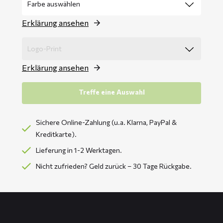
Erklärung ansehen
Erklärung ansehen
Treffe eine Auswahl
Sichere Online-Zahlung (u.a. Klarna, PayPal &
Kreditkarte).
Lieferung in 1-2 Werktagen.
Nicht zufrieden? Geld zurück – 30 Tage Rückgabe.