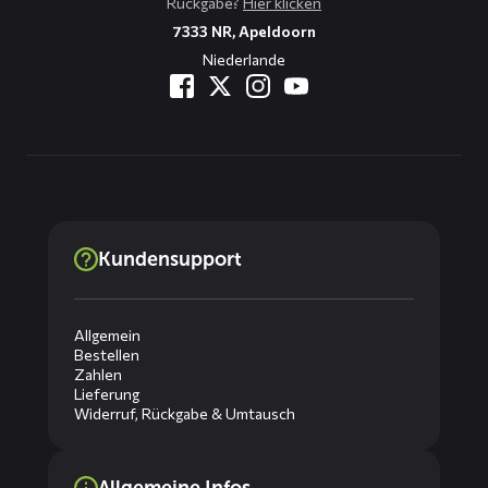
Rückgabe?
Hier klicken
7333 NR, Apeldoorn
Niederlande
Kundensupport
Allgemein
Bestellen
Zahlen
Lieferung
Widerruf, Rückgabe & Umtausch